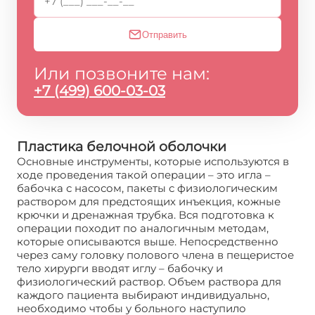
Отправить
Или позвоните нам:
+7 (499) 600-03-03
Пластика белочной оболочки
Основные инструменты, которые используются в
ходе проведения такой операции – это игла –
бабочка с насосом, пакеты с физиологическим
раствором для предстоящих инъекция, кожные
крючки и дренажная трубка. Вся подготовка к
операции походит по аналогичным методам,
которые описываются выше. Непосредственно
через саму головку полового члена в пещеристое
тело хирурги вводят иглу – бабочку и
физиологический раствор. Объем раствора для
каждого пациента выбирают индивидуально,
необходимо чтобы у больного наступило