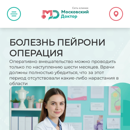
БОЛЕЗНЬ ПЕЙРОНИ
ОПЕРАЦИЯ
Оперативно вмешательство можно проводить
только по наступлению шести месяцев. Врачи
должны полностью убедиться, что за этот
период отсутствовали какие-либо нарастания в
области