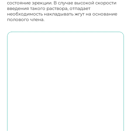
состояние эрекции. В случае высокой скорости
введения такого раствора, отпадает
необходимость накладывать жгут на основание
полового члена.