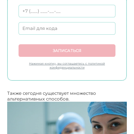
ЗАПИСАТЬСЯ
Нажимая кнопку, вы соглашаетесь с политикой
конфиденциальности
Также сегодня существует множество
альтернативных способов.