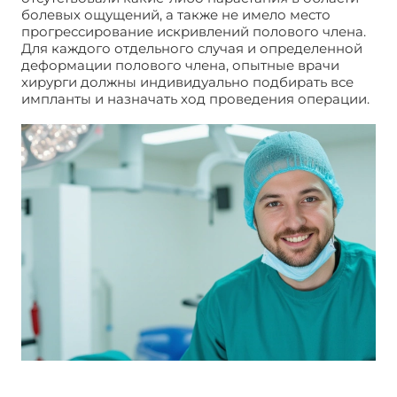
болевых ощущений, а также не имело место
прогрессирование искривлений полового члена.
Для каждого отдельного случая и определенной
деформации полового члена, опытные врачи
хирурги должны индивидуально подбирать все
импланты и назначать ход проведения операции.
Болезнь пейрони операция