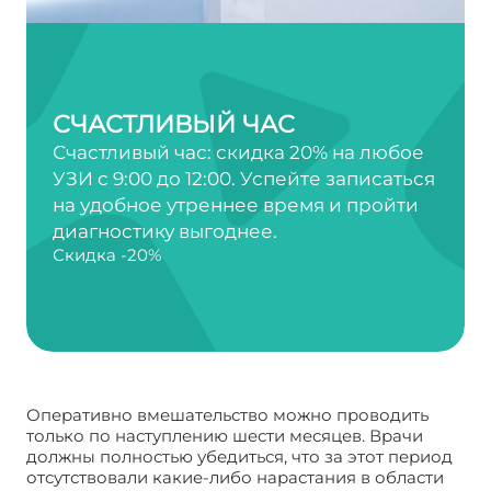
СЧАСТЛИВЫЙ ЧАС
Счастливый час: скидка 20% на любое
УЗИ с 9:00 до 12:00. Успейте записаться
на удобное утреннее время и пройти
диагностику выгоднее.
Скидка -20%
Оперативно вмешательство можно проводить
только по наступлению шести месяцев. Врачи
должны полностью убедиться, что за этот период
отсутствовали какие-либо нарастания в области