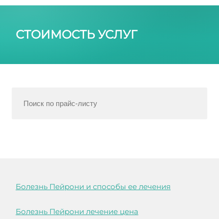
СТОИМОСТЬ УСЛУГ
Болезнь Пейрони и способы ее лечения
Болезнь Пейрони лечение цена