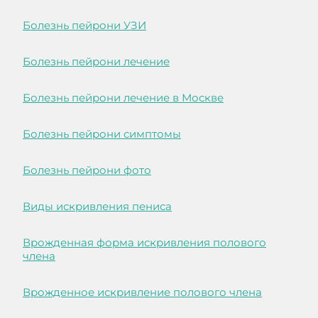
Болезнь пейрони УЗИ
Болезнь пейрони лечение
Болезнь пейрони лечение в Москве
Болезнь пейрони симптомы
Болезнь пейрони фото
Виды искривления пениса
Врожденная форма искривления полового
члена
Врожденное искривление полового члена