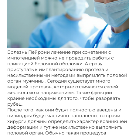
Болезнь Пейрони лечение при сочетании с
импотенцией можно не проводить работы с
пликацией белочной оболочки. А сразу
приступать к имплантированию протеза и
насильственными методами выпрямлять половой
орган мужчины. Сегодня существует много
моделей протезов, которые отличаются своей
жесткостью и напряжением. Такие функции
крайне необходимы для того, чтобы разорвать
рубец.
После того, как они будут полностью введены и
цилиндры будут частично наполнены, то врачи –
хирурги должны определить характер возникшей
деформации и тут же насильственно выпрямить
половой орган. Обычно такая процедура