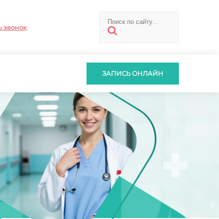
ь звонок
ЗАПИСЬ ОНЛАЙН