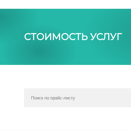
СТОИМОСТЬ УСЛУГ