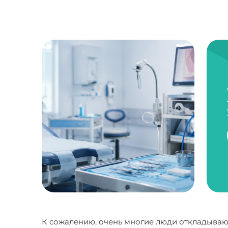
К сожалению, очень многие люди откладывают 