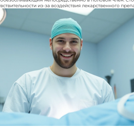
вствительности из-за воздействия лекарственного препа