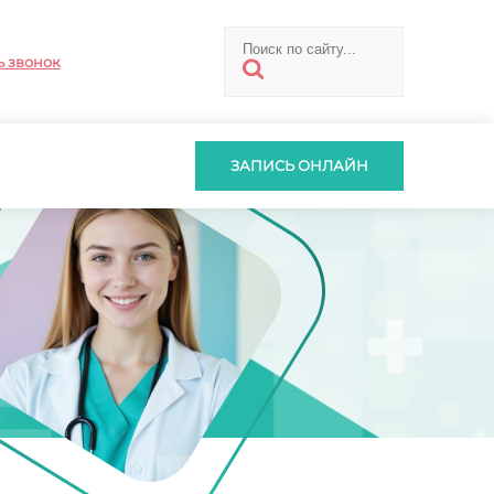
ь звонок
ЗАПИСЬ ОНЛАЙН