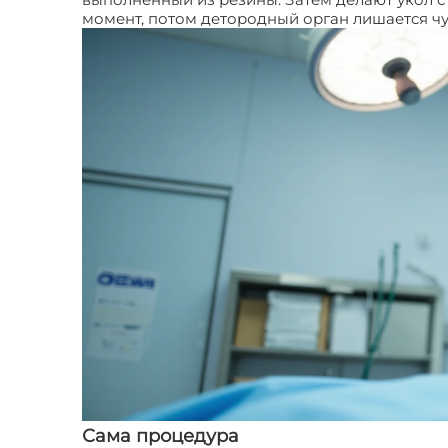
момент, потом детородный орган лишается чу
Сама процедура