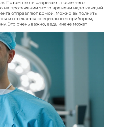
в. Потом плоть разрезают, после чего
, но на протяжении этого времени надо каждый
ациента отправляют домой. Можно выполнить
тся и отсекается специальным прибором,
ну. Это очень важно, ведь иначе может