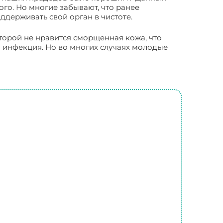
го. Но многие забывают, что ранее
ддерживать свой орган в чистоте.
торой не нравится сморщенная кожа, что
я инфекция. Но во многих случаях молодые