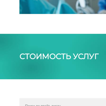
СТОИМОСТЬ УСЛУГ