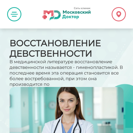
ВОССТАНОВЛЕНИЕ
ДЕВСТВЕННОСТИ
В медицинской литературе восстановление
девственности называется - гименопластикой. В
последнее время эта операция становится все
более востребованной, при этом она
производится по