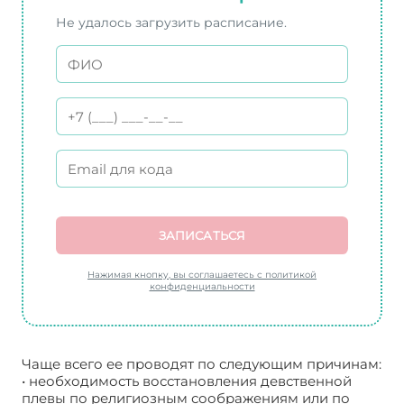
Не удалось загрузить расписание.
ЗАПИСАТЬСЯ
Нажимая кнопку, вы соглашаетесь с политикой
конфиденциальности
Чаще всего ее проводят по следующим причинам:
• необходимость восстановления девственной
плевы по религиозным соображениям или по