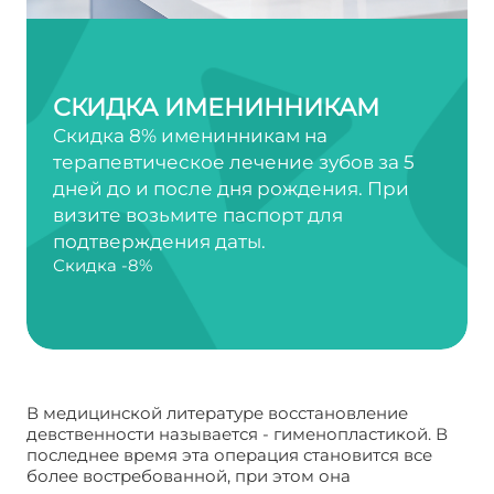
СКИДКА ИМЕНИННИКАМ
Скидка 8% именинникам на
терапевтическое лечение зубов за 5
дней до и после дня рождения. При
визите возьмите паспорт для
подтверждения даты.
Скидка -8%
В медицинской литературе восстановление
девственности называется - гименопластикой. В
последнее время эта операция становится все
более востребованной, при этом она