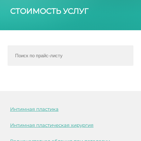
СТОИМОСТЬ УСЛУГ
Интимная пластика
Интимная пластическая хирургия