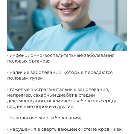
• инфекционно-воспалительные заболевания
половых органов;
• наличие заболеваний, которые передаются
половым путем;
• тяжелые экстрагенитальные заболевания,
например, сахарный диабет в стадии
декомпенсации, ишемическая болезнь сердца,
сердечные пороки и другие;
• онкологические заболевания;
• нарушения в свертывающей системе крови как