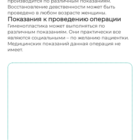
производится по различным показаниям.
Восстановление девственности может быть
проведено в любом возрасте женщины.
Показания к проведению операции
Гименопластика может выполняться по
различным показаниям. Они практически все
являются социальными – по желанию пациентки.
Медицинских показаний данная операция не
имеет.