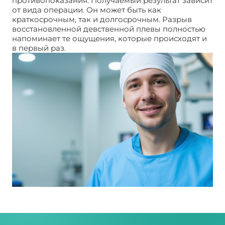
противопоказания. Получаемый результат зависит
от вида операции. Он может быть как
краткосрочным, так и долгосрочным. Разрыв
восстановленной девственной плевы полностью
напоминает те ощущения, которые происходят и
в первый раз.
Восстановление девственности