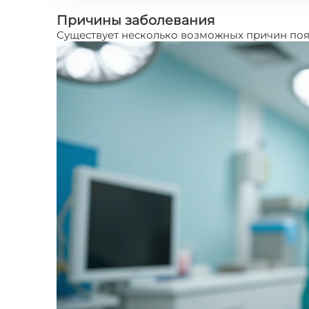
Причины заболевания
Существует несколько возможных причин поя