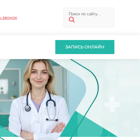
ь звонок
ЗАПИСЬ ОНЛАЙН