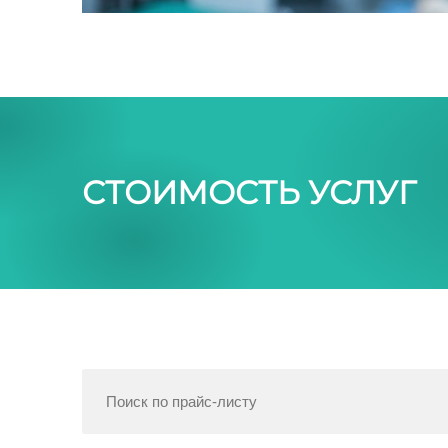
СТОИМОСТЬ УСЛУГ