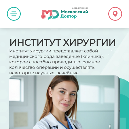
ИНСТИТУТ ХИРУРГИИ
Институт хирургии представляет собой
медицинского рода заведение (клиника),
которое способно проводить огромное
количество операций и осуществлять
некоторые научные, лечебные