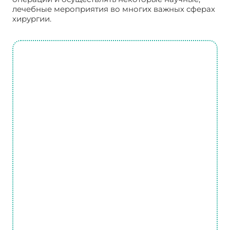
лечебные мероприятия во многих важных сферах
хирургии.