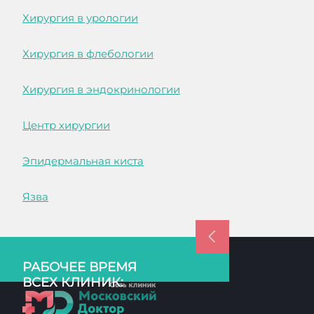
Хирургия в урологии
Хирургия в флебологии
Хирургия в эндокринологии
Центр хирургии
Эпидермальная киста
Язва
РАБОЧЕЕ ВРЕМЯ
ВСЕХ КЛИНИК: