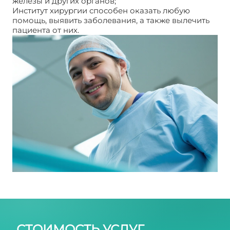
железы и других органов;
Институт хирургии способен оказать любую
помощь, выявить заболевания, а также вылечить
пациента от них.
Институт хирургии
СТОИМОСТЬ УСЛУГ