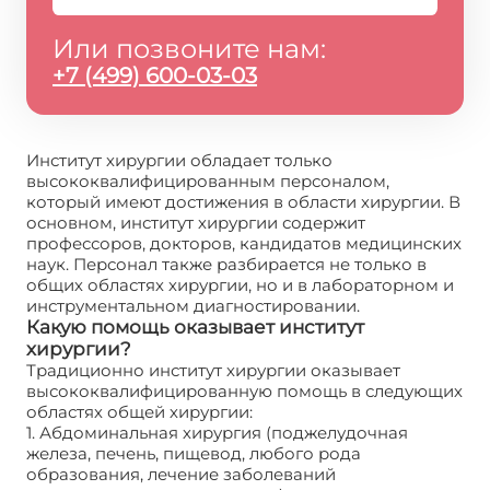
Или позвоните нам:
+7 (499) 600-03-03
Институт хирургии обладает только
высококвалифицированным персоналом,
который имеют достижения в области хирургии. В
основном, институт хирургии содержит
профессоров, докторов, кандидатов медицинских
наук. Персонал также разбирается не только в
общих областях хирургии, но и в лабораторном и
инструментальном диагностировании.
Какую помощь оказывает институт
хирургии?
Традиционно институт хирургии оказывает
высококвалифицированную помощь в следующих
областях общей хирургии:
1. Абдоминальная хирургия (поджелудочная
железа, печень, пищевод, любого рода
образования, лечение заболеваний