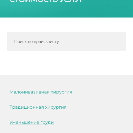
Малоинвазивная хирургия
Традиционная хирургия
Уменьшение груди