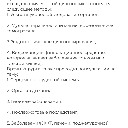
исследования. К такой диагностике относятся
следующие методы:
1. Ультразвуковое обследование органов;
2. Мультиспиральная или магнитнорезонансная
томография;
3. Эндоскопическое диагностирование;
4. Видеокапсулы (инновационное средство,
которое выявляет заболевания тонкой или
толстой кишки);
Врачи-хирурги также проводят консультации на
тему:
1. Сердечно-сосудистой системы;
2. Органов дыхания;
3. Гнойные заболевания;
4. Послеожоговые последствия;
5. Заболевания ЖКТ, печени, поджелудочной