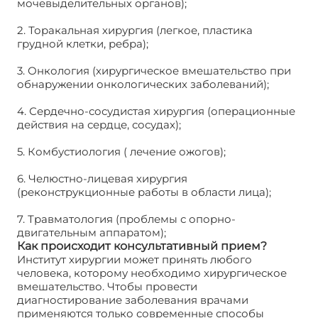
мочевыделительных органов);
2. Торакальная хирургия (легкое, пластика
грудной клетки, ребра);
3. Онкология (хирургическое вмешательство при
обнаружении онкологических заболеваний);
4. Сердечно-сосудистая хирургия (операционные
действия на сердце, сосудах);
5. Комбустиология ( лечение ожогов);
6. Челюстно-лицевая хирургия
(реконструкционные работы в области лица);
7. Травматология (проблемы с опорно-
двигательным аппаратом);
Как происходит консультативный прием?
Институт хирургии может принять любого
человека, которому необходимо хирургическое
вмешательство. Чтобы провести
диагностирование заболевания врачами
применяются только современные способы