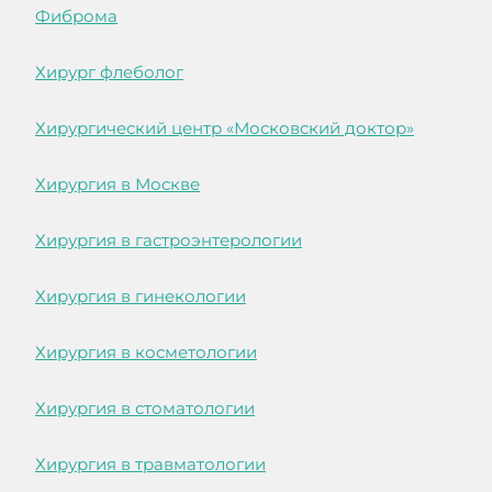
Фиброма
Хирург флеболог
Хирургический центр «Московский доктор»
Хирургия в Москве
Хирургия в гастроэнтерологии
Хирургия в гинекологии
Хирургия в косметологии
Хирургия в стоматологии
Хирургия в травматологии