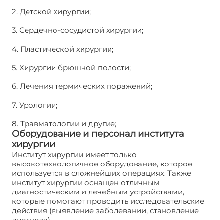
2. Детской хирургии;
3. Сердечно-сосудистой хирургии;
4. Пластической хирургии;
5. Хирургии брюшной полости;
6. Лечения термических поражений;
7. Урологии;
8. Травматологии и другие;
Оборудование и персонал института
хирургии
Институт хирургии имеет только
высокотехнологичное оборудование, которое
используется в сложнейших операциях. Также
институт хирургии оснащен отличным
диагностическим и лечебным устройствами,
которые помогают проводить исследовательские
действия (выявление заболевании, становление
диагноза).