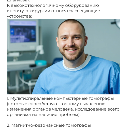
К высокотехнологичному оборудованию
института хирургии относятся следующие
устройства:
1. Мультиспиральные компьютерные томографы
(которые способствуют точному выявлению
изменения органов человека, исследование всего
организма на наличие проблем);
2. Магнитно-резонансные томографы