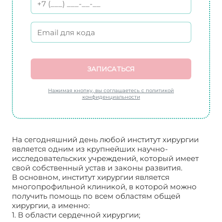
ЗАПИСАТЬСЯ
Нажимая кнопку, вы соглашаетесь с политикой
конфиденциальности
На сегодняшний день любой институт хирургии
является одним из крупнейших научно-
исследовательских учреждений, который имеет
свой собственный устав и законы развития.
В основном, институт хирургии является
многопрофильной клиникой, в которой можно
получить помощь по всем областям общей
хирургии, а именно:
1. В области сердечной хирургии;