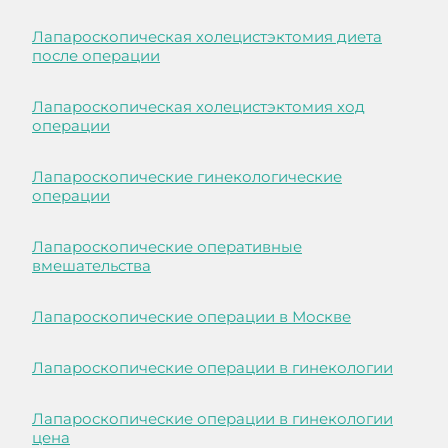
Лапароскопическая холецистэктомия диета
после операции
Лапароскопическая холецистэктомия ход
операции
Лапароскопические гинекологические
операции
Лапароскопические оперативные
вмешательства
Лапароскопические операции в Москве
Лапароскопические операции в гинекологии
Лапароскопические операции в гинекологии
цена