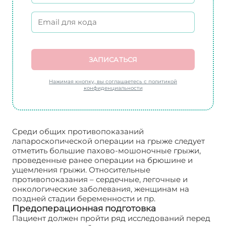
ЗАПИСАТЬСЯ
Нажимая кнопку, вы соглашаетесь с политикой
конфиденциальности
Среди общих противопоказаний
лапароскопической операции на грыже следует
отметить большие пахово-мошоночные грыжи,
проведенные ранее операции на брюшине и
ущемления грыжи. Относительные
противопоказания – сердечные, легочные и
онкологические заболевания, женщинам на
поздней стадии беременности и пр.
Предоперационная подготовка
Пациент должен пройти ряд исследований перед