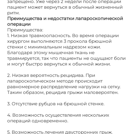
запрещено. Уже через 2 недели после операции
пациент может вернуться в обычный жизненный
ритм.
Преимущества и недостатки лапароскопической
операции
Преимущества:
1. Низкая травмоопасность. Во время операции
хирургом выполняются 3 прокола брюшной
стенки с минимальным надрезом кожи.
Благодаря этому мышечная ткань не
травмируется, так что пациенты не ощущают боли
и могут быстро вернуться к обычной жизни.
2. Низкая вероятность рецидива. При
лапароскопическом методе происходит
равномерное распределение нагрузки на сетку.
Таким образом, рецидив грыжи маловероятен.
3. Отсутствие рубцов на брюшной стенке.
4. Возможность осуществления нескольких
операций одновременно.
5. Возможность лечения двусторонних грыж.