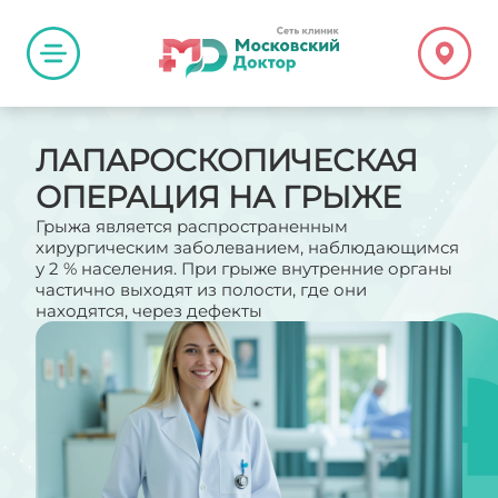
ЛАПАРОСКОПИЧЕСКАЯ
ОПЕРАЦИЯ НА ГРЫЖЕ
Грыжа является распространенным
хирургическим заболеванием, наблюдающимся
у 2 % населения. При грыже внутренние органы
частично выходят из полости, где они
находятся, через дефекты