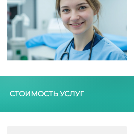
СТОИМОСТЬ УСЛУГ