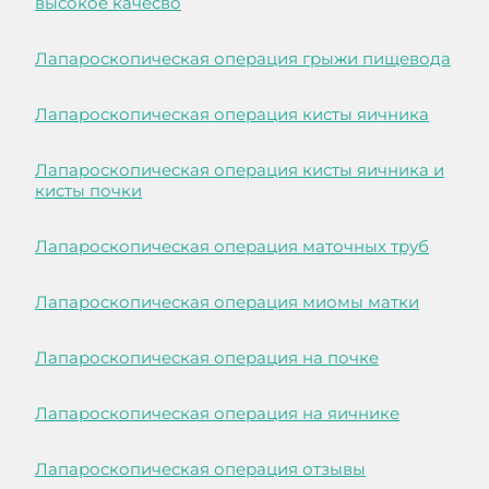
высокое качесво
Лапароскопическая операция грыжи пищевода
Лапароскопическая операция кисты яичника
Лапароскопическая операция кисты яичника и
кисты почки
Лапароскопическая операция маточных труб
Лапароскопическая операция миомы матки
Лапароскопическая операция на почке
Лапароскопическая операция на яичнике
Лапароскопическая операция отзывы