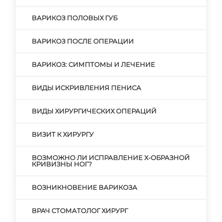
ВАРИКОЗ ПОЛОВЫХ ГУБ
ВАРИКОЗ ПОСЛЕ ОПЕРАЦИИ
ВАРИКОЗ: СИМПТОМЫ И ЛЕЧЕНИЕ
ВИДЫ ИСКРИВЛЕНИЯ ПЕНИСА
ВИДЫ ХИРУРГИЧЕСКИХ ОПЕРАЦИЙ
ВИЗИТ К ХИРУРГУ
ВОЗМОЖНО ЛИ ИСПРАВЛЕНИЕ Х-ОБРАЗНОЙ
КРИВИЗНЫ НОГ?
ВОЗНИКНОВЕНИЕ ВАРИКОЗА
ВРАЧ СТОМАТОЛОГ ХИРУРГ