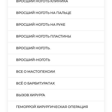
ВРОСШИЙ НОГОТЬ КЛИНИКА
ВРОСШИЙ НОГОТЬ НА ПАЛЬЦЕ
ВРОСШИЙ НОГОТЬ НА РУКЕ
ВРОСШИЙ НОГОТЬ ПЛАСТИНЫ
ВРОСШИЙ НОГОТЬ.
ВРОСШИЙ-НОГОТЬ
ВСЕ О МАСТОПЕКСИИ
ВСЁ О БАРБИТУРАТАХ
ВЫЗОВ ХИРУРГА
ГЕМОРРОЙ ХИРУРГИЧЕСКАЯ ОПЕРАЦИЯ