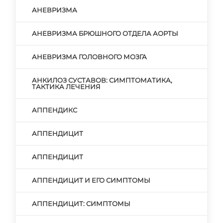
АНЕВРИЗМА
АНЕВРИЗМА БРЮШНОГО ОТДЕЛА АОРТЫ
АНЕВРИЗМА ГОЛОВНОГО МОЗГА
АНКИЛОЗ СУСТАВОВ: СИМПТОМАТИКА,
ТАКТИКА ЛЕЧЕНИЯ
АППЕНДИКС
АППЕНДИЦИТ
АППЕНДИЦИТ
АППЕНДИЦИТ И ЕГО СИМПТОМЫ
АППЕНДИЦИТ: СИМПТОМЫ