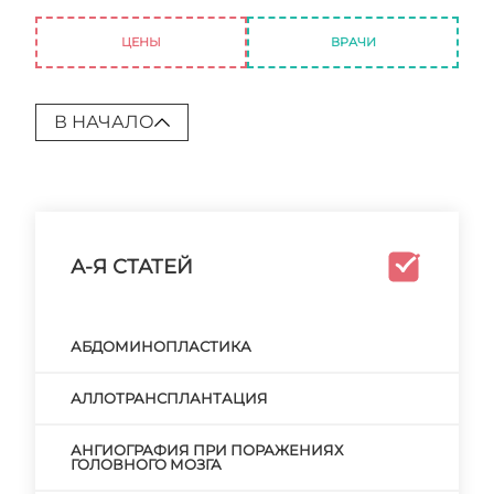
Варикозная болезнь при беременности
ЦЕНЫ
ВРАЧИ
В НАЧАЛО
А-Я СТАТЕЙ
АБДОМИНОПЛАСТИКА
АЛЛОТРАНСПЛАНТАЦИЯ
АНГИОГРАФИЯ ПРИ ПОРАЖЕНИЯХ
ГОЛОВНОГО МОЗГА