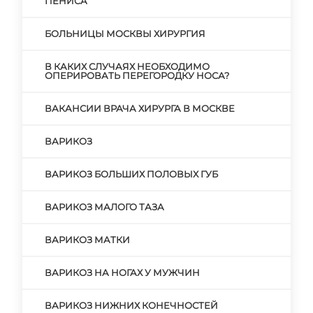
ПЕНИСА
БОЛЬНИЦЫ МОСКВЫ ХИРУРГИЯ
В КАКИХ СЛУЧАЯХ НЕОБХОДИМО
ОПЕРИРОВАТЬ ПЕРЕГОРОДКУ НОСА?
ВАКАНСИИ ВРАЧА ХИРУРГА В МОСКВЕ
ВАРИКОЗ
ВАРИКОЗ БОЛЬШИХ ПОЛОВЫХ ГУБ
ВАРИКОЗ МАЛОГО ТАЗА
ВАРИКОЗ МАТКИ
ВАРИКОЗ НА НОГАХ У МУЖЧИН
ВАРИКОЗ НИЖНИХ КОНЕЧНОСТЕЙ