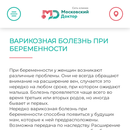
ВАРИКОЗНАЯ БОЛЕЗНЬ ПРИ
БЕРЕМЕННОСТИ
При беременности у женщин возникают
различные проблемы. Они не всегда обращают
внимание на расширение вен, случается это
нередко на любом сроке, при котором ожидают
малыша. Болезнь проявляется чаще всего во
время третьих или вторых родов, но иногда
бывает и первых.
Нередко варикозная болезнь при
беременности способна появиться у будущих
мам, которые к ней предрасположены.
Возможна передача по наследству. Расширение