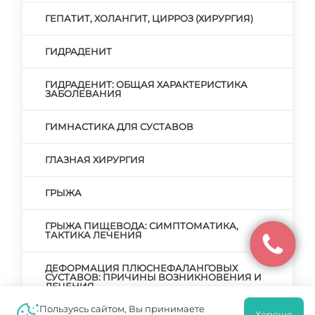
ГЕПАТИТ, ХОЛАНГИТ, ЦИРРОЗ (ХИРУРГИЯ)
ГИДРАДЕНИТ
ГИДРАДЕНИТ: ОБЩАЯ ХАРАКТЕРИСТИКА
ЗАБОЛЕВАНИЯ
ГИМНАСТИКА ДЛЯ СУСТАВОВ
ГЛАЗНАЯ ХИРУРГИЯ
ГРЫЖА
ГРЫЖА ПИЩЕВОДА: СИМПТОМАТИКА,
ТАКТИКА ЛЕЧЕНИЯ
ДЕФОРМАЦИЯ ПЛЮСНЕФАЛАНГОВЫХ
СУСТАВОВ: ПРИЧИНЫ ВОЗНИКНОВЕНИЯ И
ЛЕЧЕНИЯ
Пользуясь сайтом, Вы принимаете
Хорошо