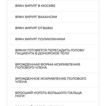
ВРАЧ ХИРУРГ В МОСКВЕ
ВРАЧ ХИРУРГ ВАКАНСИИ
ВРАЧ ХИРУРГ ОТЗЫВЫ
ВРАЧ ХИРУРГ ПОЛИКЛИНИКИ
ВРАЧИ ГОТОВЯТСЯ ПЕРЕСАДИТЬ ГОЛОВУ
ПАЦИЕНТА В ДОНОРСКОЕ ТЕЛО
ВРОЖДЕННАЯ ФОРМА ИСКРИВЛЕНИЯ
ПОЛОВОГО ЧЛЕНА
ВРОЖДЕННОЕ ИСКРИВЛЕНИЕ ПОЛОВОГО
ЧЛЕНА
ВРОСШИЙ НОГОТЬ БОЛЬШОГО ПАЛЬЦА
НОГИ