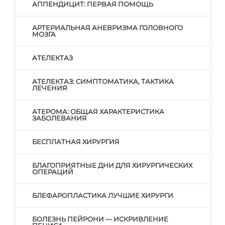
АППЕНДИЦИТ: ПЕРВАЯ ПОМОЩЬ
АРТЕРИАЛЬНАЯ АНЕВРИЗМА ГОЛОВНОГО
МОЗГА
АТЕЛЕКТАЗ
АТЕЛЕКТАЗ: СИМПТОМАТИКА, ТАКТИКА
ЛЕЧЕНИЯ
АТЕРОМА: ОБЩАЯ ХАРАКТЕРИСТИКА
ЗАБОЛЕВАНИЯ
БЕСПЛАТНАЯ ХИРУРГИЯ
БЛАГОПРИЯТНЫЕ ДНИ ДЛЯ ХИРУРГИЧЕСКИХ
ОПЕРАЦИЙ
БЛЕФАРОПЛАСТИКА ЛУЧШИЕ ХИРУРГИ
БОЛЕЗНЬ ПЕЙРОНИ — ИСКРИВЛЕНИЕ