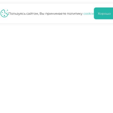
Пользуясь сайтом, Вы принимаете политику
cookie
Хорошо