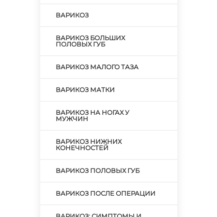
ВАРИКОЗ
ВАРИКОЗ БОЛЬШИХ
ПОЛОВЫХ ГУБ
ВАРИКОЗ МАЛОГО ТАЗА
ВАРИКОЗ МАТКИ
ВАРИКОЗ НА НОГАХ У
МУЖЧИН
ВАРИКОЗ НИЖНИХ
КОНЕЧНОСТЕЙ
ВАРИКОЗ ПОЛОВЫХ ГУБ
ВАРИКОЗ ПОСЛЕ ОПЕРАЦИИ
ВАРИКОЗ: СИМПТОМЫ И