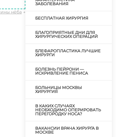
ЗАБОЛЕВАНИЯ
ины нёба
→
БЕСПЛАТНАЯ ХИРУРГИЯ
БЛАГОПРИЯТНЫЕ ДНИ ДЛЯ
ХИРУРГИЧЕСКИХ ОПЕРАЦИЙ
БЛЕФАРОПЛАСТИКА ЛУЧШИЕ
ХИРУРГИ
БОЛЕЗНЬ ПЕЙРОНИ —
ИСКРИВЛЕНИЕ ПЕНИСА
БОЛЬНИЦЫ МОСКВЫ
ХИРУРГИЯ
В КАКИХ СЛУЧАЯХ
НЕОБХОДИМО ОПЕРИРОВАТЬ
ПЕРЕГОРОДКУ НОСА?
ВАКАНСИИ ВРАЧА ХИРУРГА В
МОСКВЕ