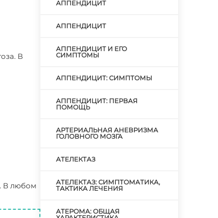
АППЕНДИЦИТ
АППЕНДИЦИТ
АППЕНДИЦИТ И ЕГО
СИМПТОМЫ
оза. В
АППЕНДИЦИТ: СИМПТОМЫ
АППЕНДИЦИТ: ПЕРВАЯ
ПОМОЩЬ
АРТЕРИАЛЬНАЯ АНЕВРИЗМА
ГОЛОВНОГО МОЗГА
АТЕЛЕКТАЗ
АТЕЛЕКТАЗ: СИМПТОМАТИКА,
. В любом
ТАКТИКА ЛЕЧЕНИЯ
АТЕРОМА: ОБЩАЯ
ХАРАКТЕРИСТИКА