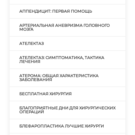
АППЕНДИЦИТ: ПЕРВАЯ ПОМОЩЬ
АРТЕРИАЛЬНАЯ АНЕВРИЗМА ГОЛОВНОГО
МОЗГА
АТЕЛЕКТАЗ
АТЕЛЕКТАЗ: СИМПТОМАТИКА, ТАКТИКА
ЛЕЧЕНИЯ
АТЕРОМА: ОБЩАЯ ХАРАКТЕРИСТИКА
ЗАБОЛЕВАНИЯ
БЕСПЛАТНАЯ ХИРУРГИЯ
БЛАГОПРИЯТНЫЕ ДНИ ДЛЯ ХИРУРГИЧЕСКИХ
ОПЕРАЦИЙ
БЛЕФАРОПЛАСТИКА ЛУЧШИЕ ХИРУРГИ