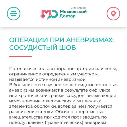
ОПЕРАЦИИ ПРИ АНЕВРИЗМАХ:
СОСУДИСТЫЙ ШОВ
Патологическое расширение артерии или вены,
ограниченное определенным участком,
называется истинной аневризмой.
В большинстве случаев мешковидные истинные
аневризмы возникают в результате сифилиса
или хронической травмы сосудов, вызывающей
исчезновение эластических и мышечных
элементов оболочки, вслед за чем получается
расширение стенки. Обычно оперативные
вмешательства приходится производить по
поводу ложных (травматических) аневризм,