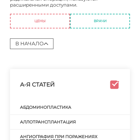
расширенными доступами.
Операции при
аневризмах: сосудистый шов
ЦЕНЫ
ВРАЧИ
В НАЧАЛО
А-Я СТАТЕЙ
АБДОМИНОПЛАСТИКА
АЛЛОТРАНСПЛАНТАЦИЯ
АНГИОГРАФИЯ ПРИ ПОРАЖЕНИЯХ