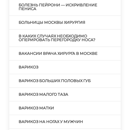
БОЛЕЗНЬ ПЕЙРОНИ — ИСКРИВЛЕНИЕ
ПЕНИСА
БОЛЬНИЦЫ МОСКВЫ ХИРУРГИЯ
В КАКИХ СЛУЧАЯХ НЕОБХОДИМО
ОПЕРИРОВАТЬ ПЕРЕГОРОДКУ НОСА?
ВАКАНСИИ ВРАЧА ХИРУРГА В МОСКВЕ
ВАРИКОЗ
ВАРИКОЗ БОЛЬШИХ ПОЛОВЫХ ГУБ
ВАРИКОЗ МАЛОГО ТАЗА
ВАРИКОЗ МАТКИ
ВАРИКОЗ НА НОГАХ У МУЖЧИН