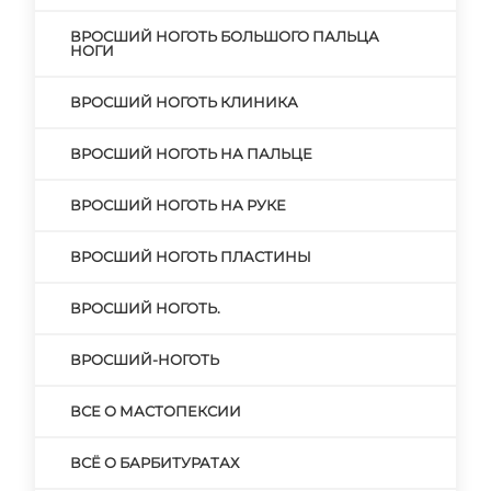
ВРОСШИЙ НОГОТЬ БОЛЬШОГО ПАЛЬЦА
НОГИ
ВРОСШИЙ НОГОТЬ КЛИНИКА
ВРОСШИЙ НОГОТЬ НА ПАЛЬЦЕ
ВРОСШИЙ НОГОТЬ НА РУКЕ
ВРОСШИЙ НОГОТЬ ПЛАСТИНЫ
ВРОСШИЙ НОГОТЬ.
ВРОСШИЙ-НОГОТЬ
ВСЕ О МАСТОПЕКСИИ
ВСЁ О БАРБИТУРАТАХ