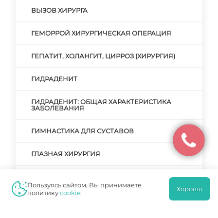
ВЫЗОВ ХИРУРГА
ГЕМОРРОЙ ХИРУРГИЧЕСКАЯ ОПЕРАЦИЯ
ГЕПАТИТ, ХОЛАНГИТ, ЦИРРОЗ (ХИРУРГИЯ)
ГИДРАДЕНИТ
ГИДРАДЕНИТ: ОБЩАЯ ХАРАКТЕРИСТИКА
ЗАБОЛЕВАНИЯ
ГИМНАСТИКА ДЛЯ СУСТАВОВ
ГЛАЗНАЯ ХИРУРГИЯ
ГРЫЖА
Пользуясь сайтом, Вы принимаете
Хорошо
политику
cookie
ГРЫЖА ПИЩЕВОДА: СИМПТОМАТИКА,
ТАКТИКА ЛЕЧЕНИЯ