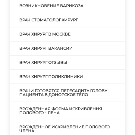
ВОЗНИКНОВЕНИЕ ВАРИКОЗА
ВРАЧ СТОМАТОЛОГ ХИРУРГ
ВРАЧ ХИРУРГ В МОСКВЕ
ВРАЧ ХИРУРГ ВАКАНСИИ
ВРАЧ ХИРУРГ ОТЗЫВЫ
ВРАЧ ХИРУРГ ПОЛИКЛИНИКИ
ВРАЧИ ГОТОВЯТСЯ ПЕРЕСАДИТЬ ГОЛОВУ
ПАЦИЕНТА В ДОНОРСКОЕ ТЕЛО
ВРОЖДЕННАЯ ФОРМА ИСКРИВЛЕНИЯ
ПОЛОВОГО ЧЛЕНА
ВРОЖДЕННОЕ ИСКРИВЛЕНИЕ ПОЛОВОГО
ЧЛЕНА