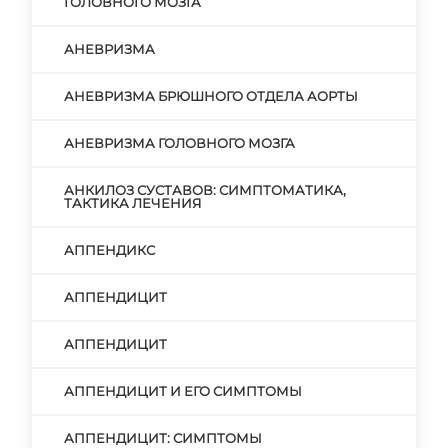
ГОЛОВНОГО МОЗГА
АНЕВРИЗМА
АНЕВРИЗМА БРЮШНОГО ОТДЕЛА АОРТЫ
АНЕВРИЗМА ГОЛОВНОГО МОЗГА
АНКИЛОЗ СУСТАВОВ: СИМПТОМАТИКА,
ТАКТИКА ЛЕЧЕНИЯ
АППЕНДИКС
АППЕНДИЦИТ
АППЕНДИЦИТ
АППЕНДИЦИТ И ЕГО СИМПТОМЫ
АППЕНДИЦИТ: СИМПТОМЫ