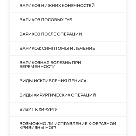
ВАРИКОЗ НИЖНИХ КОНЕЧНОСТЕЙ
ВАРИКОЗ ПОЛОВЫХ ГУБ
ВАРИКОЗ ПОСЛЕ ОПЕРАЦИИ
ВАРИКОЗ: СИМПТОМЫ И ЛЕЧЕНИЕ
ВАРИКОЗНАЯ БОЛЕЗНЬ ПРИ
БЕРЕМЕННОСТИ
ВИДЫ ИСКРИВЛЕНИЯ ПЕНИСА
ВИДЫ ХИРУРГИЧЕСКИХ ОПЕРАЦИЙ
ВИЗИТ К ХИРУРГУ
ВОЗМОЖНО ЛИ ИСПРАВЛЕНИЕ Х-ОБРАЗНОЙ
КРИВИЗНЫ НОГ?