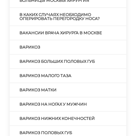
БОЛЬНИЦЫ МОСКВЫ ХИРУРГИЯ
В КАКИХ СЛУЧАЯХ НЕОБХОДИМО
ОПЕРИРОВАТЬ ПЕРЕГОРОДКУ НОСА?
ВАКАНСИИ ВРАЧА ХИРУРГА В МОСКВЕ
ВАРИКОЗ
ВАРИКОЗ БОЛЬШИХ ПОЛОВЫХ ГУБ
ВАРИКОЗ МАЛОГО ТАЗА
ВАРИКОЗ МАТКИ
ВАРИКОЗ НА НОГАХ У МУЖЧИН
ВАРИКОЗ НИЖНИХ КОНЕЧНОСТЕЙ
ВАРИКОЗ ПОЛОВЫХ ГУБ