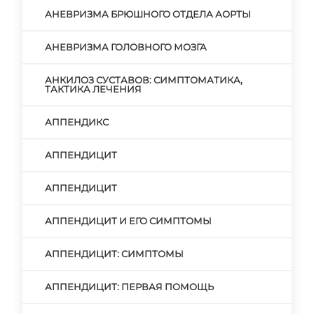
АНЕВРИЗМА БРЮШНОГО ОТДЕЛА АОРТЫ
АНЕВРИЗМА ГОЛОВНОГО МОЗГА
АНКИЛОЗ СУСТАВОВ: СИМПТОМАТИКА,
ТАКТИКА ЛЕЧЕНИЯ
АППЕНДИКС
АППЕНДИЦИТ
АППЕНДИЦИТ
АППЕНДИЦИТ И ЕГО СИМПТОМЫ
АППЕНДИЦИТ: СИМПТОМЫ
АППЕНДИЦИТ: ПЕРВАЯ ПОМОЩЬ