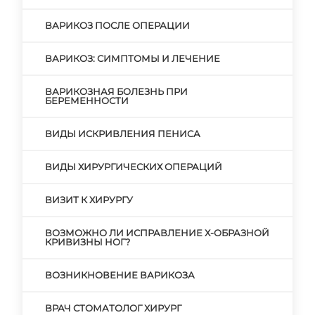
ВАРИКОЗ ПОСЛЕ ОПЕРАЦИИ
ВАРИКОЗ: СИМПТОМЫ И ЛЕЧЕНИЕ
ВАРИКОЗНАЯ БОЛЕЗНЬ ПРИ
БЕРЕМЕННОСТИ
ВИДЫ ИСКРИВЛЕНИЯ ПЕНИСА
ВИДЫ ХИРУРГИЧЕСКИХ ОПЕРАЦИЙ
ВИЗИТ К ХИРУРГУ
ВОЗМОЖНО ЛИ ИСПРАВЛЕНИЕ Х-ОБРАЗНОЙ
КРИВИЗНЫ НОГ?
ВОЗНИКНОВЕНИЕ ВАРИКОЗА
ВРАЧ СТОМАТОЛОГ ХИРУРГ