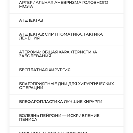
АРТЕРИАЛЬНАЯ АНЕВРИЗМА ГОЛОВНОГО
МОЗГА
АТЕЛЕКТАЗ
АТЕЛЕКТАЗ: СИМПТОМАТИКА, ТАКТИКА
ЛЕЧЕНИЯ
АТЕРОМА: ОБЩАЯ ХАРАКТЕРИСТИКА
ЗАБОЛЕВАНИЯ
БЕСПЛАТНАЯ ХИРУРГИЯ
БЛАГОПРИЯТНЫЕ ДНИ ДЛЯ ХИРУРГИЧЕСКИХ
ОПЕРАЦИЙ
БЛЕФАРОПЛАСТИКА ЛУЧШИЕ ХИРУРГИ
БОЛЕЗНЬ ПЕЙРОНИ — ИСКРИВЛЕНИЕ
ПЕНИСА