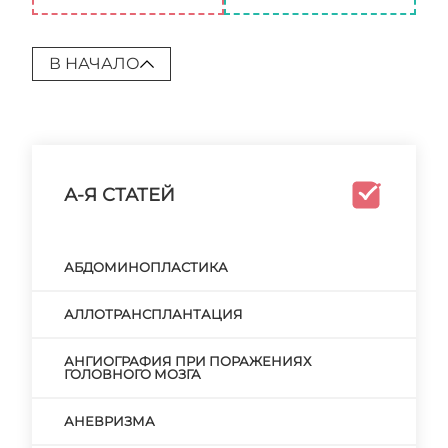
В НАЧАЛО
А-Я СТАТЕЙ
АБДОМИНОПЛАСТИКА
АЛЛОТРАНСПЛАНТАЦИЯ
АНГИОГРАФИЯ ПРИ ПОРАЖЕНИЯХ
ГОЛОВНОГО МОЗГА
АНЕВРИЗМА