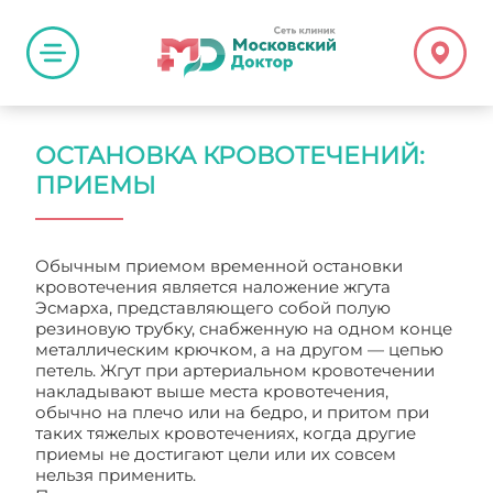
ОСТАНОВКА КРОВОТЕЧЕНИЙ:
ПРИЕМЫ
Обычным приемом временной остановки
кровотечения является наложение жгута
Эсмарха, представляющего собой полую
резиновую трубку, снабженную на одном конце
металлическим крючком, а на другом — цепью
петель. Жгут при артериальном кровотечении
накладывают выше места кровотечения,
обычно на плечо или на бедро, и притом при
таких тяжелых кровотечениях, когда другие
приемы не достигают цели или их совсем
нельзя применить.