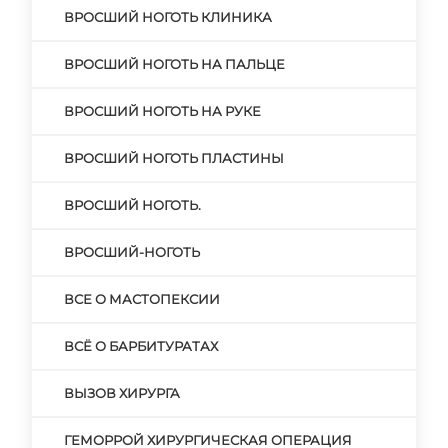
ВРОСШИЙ НОГОТЬ КЛИНИКА
ВРОСШИЙ НОГОТЬ НА ПАЛЬЦЕ
ВРОСШИЙ НОГОТЬ НА РУКЕ
ВРОСШИЙ НОГОТЬ ПЛАСТИНЫ
ВРОСШИЙ НОГОТЬ.
ВРОСШИЙ-НОГОТЬ
ВСЕ О МАСТОПЕКСИИ
ВСЁ О БАРБИТУРАТАХ
ВЫЗОВ ХИРУРГА
ГЕМОРРОЙ ХИРУРГИЧЕСКАЯ ОПЕРАЦИЯ