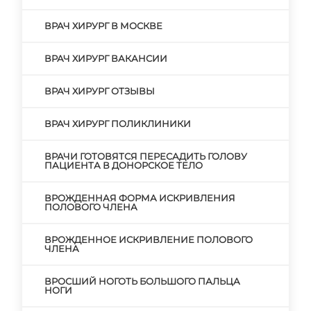
ВРАЧ ХИРУРГ В МОСКВЕ
ВРАЧ ХИРУРГ ВАКАНСИИ
ВРАЧ ХИРУРГ ОТЗЫВЫ
ВРАЧ ХИРУРГ ПОЛИКЛИНИКИ
ВРАЧИ ГОТОВЯТСЯ ПЕРЕСАДИТЬ ГОЛОВУ
ПАЦИЕНТА В ДОНОРСКОЕ ТЕЛО
ВРОЖДЕННАЯ ФОРМА ИСКРИВЛЕНИЯ
ПОЛОВОГО ЧЛЕНА
ВРОЖДЕННОЕ ИСКРИВЛЕНИЕ ПОЛОВОГО
ЧЛЕНА
ВРОСШИЙ НОГОТЬ БОЛЬШОГО ПАЛЬЦА
НОГИ