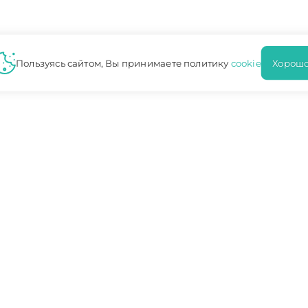
Пользуясь сайтом, Вы принимаете политику
cookie
Хорошо