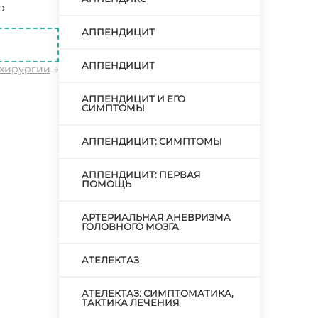
о
АППЕНДИЦИТ
АППЕНДИЦИТ
 хирургии
→
АППЕНДИЦИТ И ЕГО
СИМПТОМЫ
АППЕНДИЦИТ: СИМПТОМЫ
АППЕНДИЦИТ: ПЕРВАЯ
ПОМОЩЬ
АРТЕРИАЛЬНАЯ АНЕВРИЗМА
ГОЛОВНОГО МОЗГА
АТЕЛЕКТАЗ
АТЕЛЕКТАЗ: СИМПТОМАТИКА,
ТАКТИКА ЛЕЧЕНИЯ