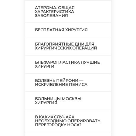
АТЕРОМА: ОБЩАЯ
ХАРАКТЕРИСТИКА
ЗАБОЛЕВАНИЯ
БЕСПЛАТНАЯ ХИРУРГИЯ
БЛАГОПРИЯТНЫЕ ДНИ ДЛЯ
ХИРУРГИЧЕСКИХ ОПЕРАЦИЙ
БЛЕФАРОПЛАСТИКА ЛУЧШИЕ
ХИРУРГИ
БОЛЕЗНЬ ПЕЙРОНИ —
ИСКРИВЛЕНИЕ ПЕНИСА
БОЛЬНИЦЫ МОСКВЫ
ХИРУРГИЯ
В КАКИХ СЛУЧАЯХ
НЕОБХОДИМО ОПЕРИРОВАТЬ
ПЕРЕГОРОДКУ НОСА?