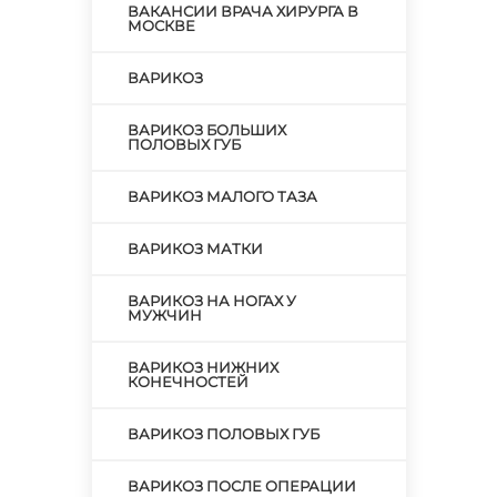
ВАКАНСИИ ВРАЧА ХИРУРГА В
МОСКВЕ
ВАРИКОЗ
ВАРИКОЗ БОЛЬШИХ
ПОЛОВЫХ ГУБ
ВАРИКОЗ МАЛОГО ТАЗА
ВАРИКОЗ МАТКИ
ВАРИКОЗ НА НОГАХ У
МУЖЧИН
ВАРИКОЗ НИЖНИХ
КОНЕЧНОСТЕЙ
ВАРИКОЗ ПОЛОВЫХ ГУБ
ВАРИКОЗ ПОСЛЕ ОПЕРАЦИИ