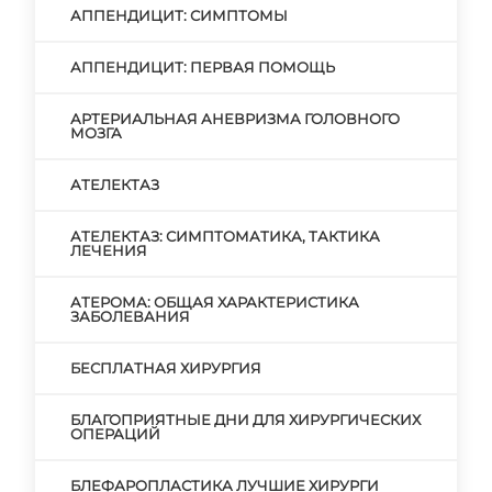
АППЕНДИЦИТ: СИМПТОМЫ
АППЕНДИЦИТ: ПЕРВАЯ ПОМОЩЬ
АРТЕРИАЛЬНАЯ АНЕВРИЗМА ГОЛОВНОГО
МОЗГА
АТЕЛЕКТАЗ
АТЕЛЕКТАЗ: СИМПТОМАТИКА, ТАКТИКА
ЛЕЧЕНИЯ
АТЕРОМА: ОБЩАЯ ХАРАКТЕРИСТИКА
ЗАБОЛЕВАНИЯ
БЕСПЛАТНАЯ ХИРУРГИЯ
БЛАГОПРИЯТНЫЕ ДНИ ДЛЯ ХИРУРГИЧЕСКИХ
ОПЕРАЦИЙ
БЛЕФАРОПЛАСТИКА ЛУЧШИЕ ХИРУРГИ