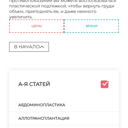
противопоказаний вы можете воспользоваться
пластической подтяжкой, чтобы вернуть груди
объем, приподнять ее, и даже немного
увеличить.
Пластическая подтяжка груди
ЦЕНЫ
ВРАЧИ
В НАЧАЛО
А-Я СТАТЕЙ
АБДОМИНОПЛАСТИКА
АЛЛОТРАНСПЛАНТАЦИЯ