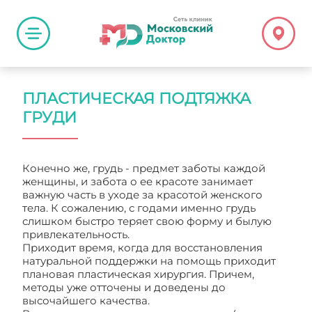
ПЛАСТИЧЕСКАЯ ПОДТЯЖКА
ГРУДИ
Конечно же, грудь - предмет заботы каждой
женщины, и забота о ее красоте занимает
важную часть в уходе за красотой женского
тела. К сожалению, с годами именно грудь
слишком быстро теряет свою форму и былую
привлекательность.
Приходит время, когда для восстановления
натуральной поддержки на помощь приходит
плановая пластическая хирургия. Причем,
методы уже отточены и доведены до
высочайшего качества.