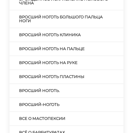
ЧЛЕНА
ВРОСШИЙ НОГОТЬ БОЛЬШОГО ПАЛЬЦА
НОГИ
ВРОСШИЙ НОГОТЬ КЛИНИКА
ВРОСШИЙ НОГОТЬ НА ПАЛЬЦЕ
ВРОСШИЙ НОГОТЬ НА РУКЕ
ВРОСШИЙ НОГОТЬ ПЛАСТИНЫ
ВРОСШИЙ НОГОТЬ.
ВРОСШИЙ-НОГОТЬ
ВСЕ О МАСТОПЕКСИИ
ВСЁ О БАРБИТУРАТАХ