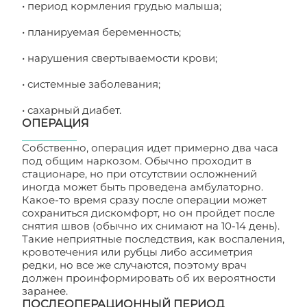
• период кормления грудью малыша;
• планируемая беременность;
• нарушения свертываемости крови;
• системные заболевания;
• сахарный диабет.
ОПЕРАЦИЯ
Собственно, операция идет примерно два часа
под общим наркозом. Обычно проходит в
стационаре, но при отсутствии осложнений
иногда может быть проведена амбулаторно.
Какое-то время сразу после операции может
сохраниться дискомфорт, но он пройдет после
снятия швов (обычно их снимают на 10-14 день).
Такие неприятные последствия, как воспаления,
кровотечения или рубцы либо ассиметрия
редки, но все же случаются, поэтому врач
должен проинформировать об их вероятности
заранее.
ПОСЛЕОПЕРАЦИОННЫЙ ПЕРИОД