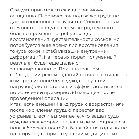
Следует приготовиться к длительному
ожиданию. Пластическая подтяжка груди не
дает мгновенного результата. Синюшность и
отечность пройдут совсем скоро, немного
больше времени потребуется для
восстановления чувствительности сосков, но
потребуется еще время для восстановления
тонуса кожи и стабилизации внутренних
деформаций. На первых порах полученный
результат будет еще далек от
запланированного. При тщательном
соблюдении рекомендаций врача (специальное
компрессионное белье, уход, отсутствие
нагрузок) окончательный эффект достигается
по истечении примерно 3-6 месяцев после
проведенной операции.
Итак, если внешний вид груди с возрастом или
после кормления грудью перестал вас
устраивать, если вы считаете, что ваша грудь
нуждается в коррекции, ваши дети подросли, а
новых беременностей в ближайшие годы вы не
планируете, то при отсутствии медицинских