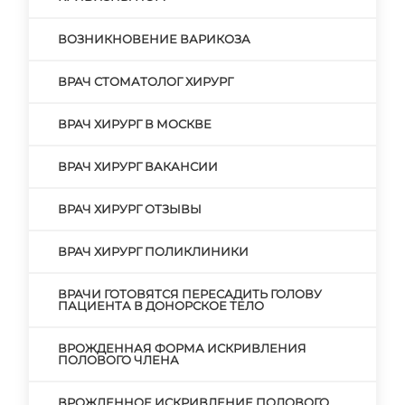
ВОЗНИКНОВЕНИЕ ВАРИКОЗА
ВРАЧ СТОМАТОЛОГ ХИРУРГ
ВРАЧ ХИРУРГ В МОСКВЕ
ВРАЧ ХИРУРГ ВАКАНСИИ
ВРАЧ ХИРУРГ ОТЗЫВЫ
ВРАЧ ХИРУРГ ПОЛИКЛИНИКИ
ВРАЧИ ГОТОВЯТСЯ ПЕРЕСАДИТЬ ГОЛОВУ
ПАЦИЕНТА В ДОНОРСКОЕ ТЕЛО
ВРОЖДЕННАЯ ФОРМА ИСКРИВЛЕНИЯ
ПОЛОВОГО ЧЛЕНА
ВРОЖДЕННОЕ ИСКРИВЛЕНИЕ ПОЛОВОГО