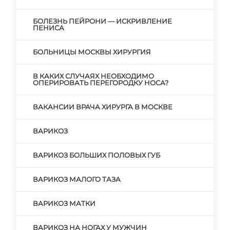
БОЛЕЗНЬ ПЕЙРОНИ — ИСКРИВЛЕНИЕ
ПЕНИСА
БОЛЬНИЦЫ МОСКВЫ ХИРУРГИЯ
В КАКИХ СЛУЧАЯХ НЕОБХОДИМО
ОПЕРИРОВАТЬ ПЕРЕГОРОДКУ НОСА?
ВАКАНСИИ ВРАЧА ХИРУРГА В МОСКВЕ
ВАРИКОЗ
ВАРИКОЗ БОЛЬШИХ ПОЛОВЫХ ГУБ
ВАРИКОЗ МАЛОГО ТАЗА
ВАРИКОЗ МАТКИ
ВАРИКОЗ НА НОГАХ У МУЖЧИН