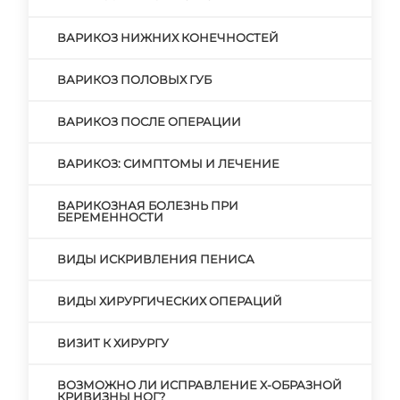
ВАРИКОЗ НИЖНИХ КОНЕЧНОСТЕЙ
ВАРИКОЗ ПОЛОВЫХ ГУБ
ВАРИКОЗ ПОСЛЕ ОПЕРАЦИИ
ВАРИКОЗ: СИМПТОМЫ И ЛЕЧЕНИЕ
ВАРИКОЗНАЯ БОЛЕЗНЬ ПРИ
БЕРЕМЕННОСТИ
ВИДЫ ИСКРИВЛЕНИЯ ПЕНИСА
ВИДЫ ХИРУРГИЧЕСКИХ ОПЕРАЦИЙ
ВИЗИТ К ХИРУРГУ
ВОЗМОЖНО ЛИ ИСПРАВЛЕНИЕ Х-ОБРАЗНОЙ
КРИВИЗНЫ НОГ?