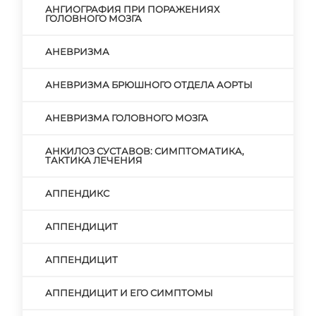
АНГИОГРАФИЯ ПРИ ПОРАЖЕНИЯХ
ГОЛОВНОГО МОЗГА
АНЕВРИЗМА
АНЕВРИЗМА БРЮШНОГО ОТДЕЛА АОРТЫ
АНЕВРИЗМА ГОЛОВНОГО МОЗГА
АНКИЛОЗ СУСТАВОВ: СИМПТОМАТИКА,
ТАКТИКА ЛЕЧЕНИЯ
АППЕНДИКС
АППЕНДИЦИТ
АППЕНДИЦИТ
АППЕНДИЦИТ И ЕГО СИМПТОМЫ