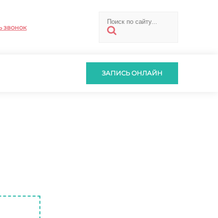
ь звонок
ЗАПИСЬ ОНЛАЙН