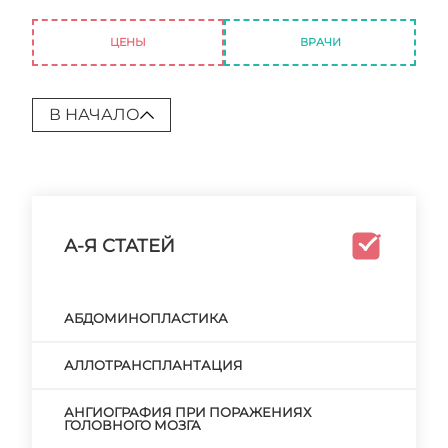
Послеоперационный синдром и его причины
ЦЕНЫ
ВРАЧИ
В НАЧАЛО
А-Я СТАТЕЙ
АБДОМИНОПЛАСТИКА
АЛЛОТРАНСПЛАНТАЦИЯ
АНГИОГРАФИЯ ПРИ ПОРАЖЕНИЯХ
ГОЛОВНОГО МОЗГА