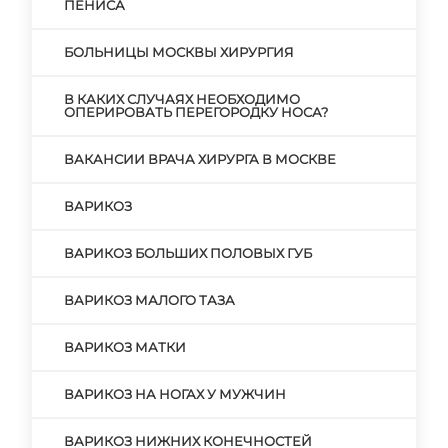
ПЕНИСА
БОЛЬНИЦЫ МОСКВЫ ХИРУРГИЯ
В КАКИХ СЛУЧАЯХ НЕОБХОДИМО
ОПЕРИРОВАТЬ ПЕРЕГОРОДКУ НОСА?
ВАКАНСИИ ВРАЧА ХИРУРГА В МОСКВЕ
ВАРИКОЗ
ВАРИКОЗ БОЛЬШИХ ПОЛОВЫХ ГУБ
ВАРИКОЗ МАЛОГО ТАЗА
ВАРИКОЗ МАТКИ
ВАРИКОЗ НА НОГАХ У МУЖЧИН
ВАРИКОЗ НИЖНИХ КОНЕЧНОСТЕЙ