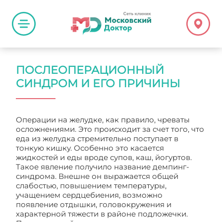
ПОСЛЕОПЕРАЦИОННЫЙ
СИНДРОМ И ЕГО ПРИЧИНЫ
Операции на желудке, как правило, чреваты
осложнениями. Это происходит за счет того, что
еда из желудка стремительно поступает в
тонкую кишку. Особенно это касается
жидкостей и еды вроде супов, каш, йогуртов.
Такое явление получило название демпинг-
синдрома. Внешне он выражается общей
слабостью, повышением температуры,
учащением сердцебиения, возможно
появление отдышки, головокружения и
характерной тяжести в районе подложечки.