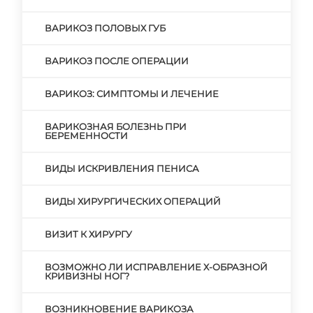
ВАРИКОЗ ПОЛОВЫХ ГУБ
ВАРИКОЗ ПОСЛЕ ОПЕРАЦИИ
ВАРИКОЗ: СИМПТОМЫ И ЛЕЧЕНИЕ
ВАРИКОЗНАЯ БОЛЕЗНЬ ПРИ
БЕРЕМЕННОСТИ
ВИДЫ ИСКРИВЛЕНИЯ ПЕНИСА
ВИДЫ ХИРУРГИЧЕСКИХ ОПЕРАЦИЙ
ВИЗИТ К ХИРУРГУ
ВОЗМОЖНО ЛИ ИСПРАВЛЕНИЕ Х-ОБРАЗНОЙ
КРИВИЗНЫ НОГ?
ВОЗНИКНОВЕНИЕ ВАРИКОЗА