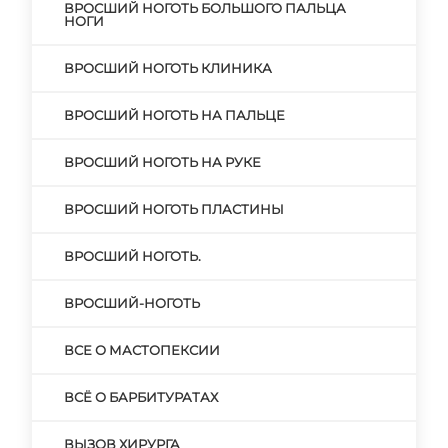
ВРОСШИЙ НОГОТЬ БОЛЬШОГО ПАЛЬЦА
НОГИ
ВРОСШИЙ НОГОТЬ КЛИНИКА
ВРОСШИЙ НОГОТЬ НА ПАЛЬЦЕ
ВРОСШИЙ НОГОТЬ НА РУКЕ
ВРОСШИЙ НОГОТЬ ПЛАСТИНЫ
ВРОСШИЙ НОГОТЬ.
ВРОСШИЙ-НОГОТЬ
ВСЕ О МАСТОПЕКСИИ
ВСЁ О БАРБИТУРАТАХ
ВЫЗОВ ХИРУРГА