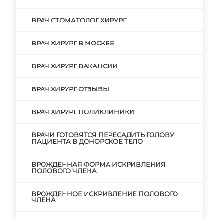
ВРАЧ СТОМАТОЛОГ ХИРУРГ
ВРАЧ ХИРУРГ В МОСКВЕ
ВРАЧ ХИРУРГ ВАКАНСИИ
ВРАЧ ХИРУРГ ОТЗЫВЫ
ВРАЧ ХИРУРГ ПОЛИКЛИНИКИ
ВРАЧИ ГОТОВЯТСЯ ПЕРЕСАДИТЬ ГОЛОВУ
ПАЦИЕНТА В ДОНОРСКОЕ ТЕЛО
ВРОЖДЕННАЯ ФОРМА ИСКРИВЛЕНИЯ
ПОЛОВОГО ЧЛЕНА
ВРОЖДЕННОЕ ИСКРИВЛЕНИЕ ПОЛОВОГО
ЧЛЕНА