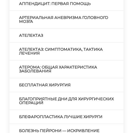
АППЕНДИЦИТ: ПЕРВАЯ ПОМОЩЬ
АРТЕРИАЛЬНАЯ АНЕВРИЗМА ГОЛОВНОГО
МОЗГА
АТЕЛЕКТАЗ
АТЕЛЕКТАЗ: СИМПТОМАТИКА, ТАКТИКА
ЛЕЧЕНИЯ
АТЕРОМА: ОБЩАЯ ХАРАКТЕРИСТИКА
ЗАБОЛЕВАНИЯ
БЕСПЛАТНАЯ ХИРУРГИЯ
БЛАГОПРИЯТНЫЕ ДНИ ДЛЯ ХИРУРГИЧЕСКИХ
ОПЕРАЦИЙ
БЛЕФАРОПЛАСТИКА ЛУЧШИЕ ХИРУРГИ
БОЛЕЗНЬ ПЕЙРОНИ — ИСКРИВЛЕНИЕ