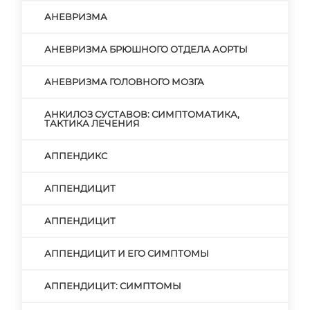
АНЕВРИЗМА
АНЕВРИЗМА БРЮШНОГО ОТДЕЛА АОРТЫ
АНЕВРИЗМА ГОЛОВНОГО МОЗГА
АНКИЛОЗ СУСТАВОВ: СИМПТОМАТИКА,
ТАКТИКА ЛЕЧЕНИЯ
АППЕНДИКС
АППЕНДИЦИТ
АППЕНДИЦИТ
АППЕНДИЦИТ И ЕГО СИМПТОМЫ
АППЕНДИЦИТ: СИМПТОМЫ