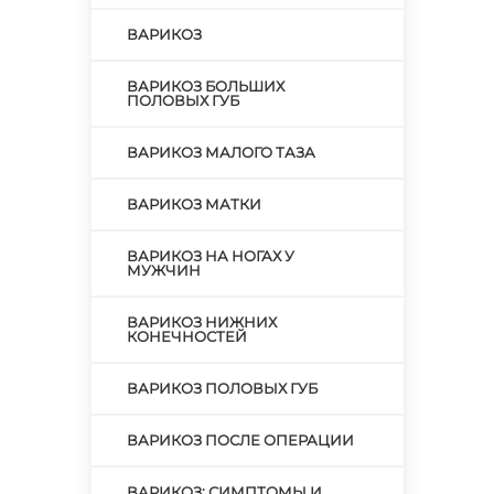
ВАРИКОЗ
ВАРИКОЗ БОЛЬШИХ
ПОЛОВЫХ ГУБ
ВАРИКОЗ МАЛОГО ТАЗА
ВАРИКОЗ МАТКИ
ВАРИКОЗ НА НОГАХ У
МУЖЧИН
ВАРИКОЗ НИЖНИХ
КОНЕЧНОСТЕЙ
ВАРИКОЗ ПОЛОВЫХ ГУБ
ВАРИКОЗ ПОСЛЕ ОПЕРАЦИИ
ВАРИКОЗ: СИМПТОМЫ И