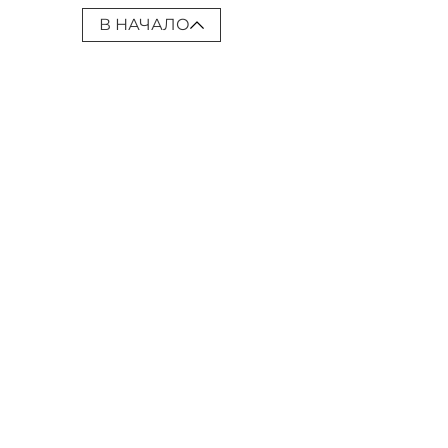
В НАЧАЛО