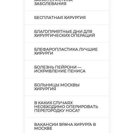
ЗАБОЛЕВАНИЯ
БЕСПЛАТНАЯ ХИРУРГИЯ
БЛАГОПРИЯТНЫЕ ДНИ ДЛЯ
ХИРУРГИЧЕСКИХ ОПЕРАЦИЙ
БЛЕФАРОПЛАСТИКА ЛУЧШИЕ
ХИРУРГИ
БОЛЕЗНЬ ПЕЙРОНИ —
ИСКРИВЛЕНИЕ ПЕНИСА
БОЛЬНИЦЫ МОСКВЫ
ХИРУРГИЯ
В КАКИХ СЛУЧАЯХ
НЕОБХОДИМО ОПЕРИРОВАТЬ
ПЕРЕГОРОДКУ НОСА?
ВАКАНСИИ ВРАЧА ХИРУРГА В
МОСКВЕ