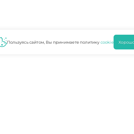
Пользуясь сайтом, Вы принимаете политику
cookie
Хорошо