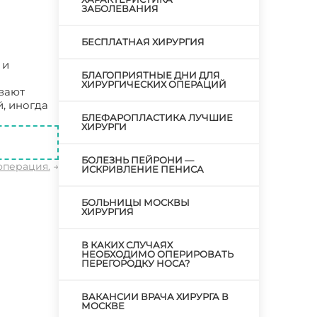
ЗАБОЛЕВАНИЯ
БЕСПЛАТНАЯ ХИРУРГИЯ
 и
БЛАГОПРИЯТНЫЕ ДНИ ДЛЯ
ХИРУРГИЧЕСКИХ ОПЕРАЦИЙ
вают
, иногда
БЛЕФАРОПЛАСТИКА ЛУЧШИЕ
ХИРУРГИ
БОЛЕЗНЬ ПЕЙРОНИ —
операция.
→
ИСКРИВЛЕНИЕ ПЕНИСА
БОЛЬНИЦЫ МОСКВЫ
ХИРУРГИЯ
В КАКИХ СЛУЧАЯХ
НЕОБХОДИМО ОПЕРИРОВАТЬ
ПЕРЕГОРОДКУ НОСА?
ВАКАНСИИ ВРАЧА ХИРУРГА В
МОСКВЕ