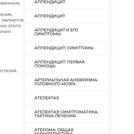
АППЕНДИЦИТ
ованным,
ение,
АППЕНДИЦИТ
м являются
имо этого
АППЕНДИЦИТ И ЕГО
сным.
СИМПТОМЫ
АППЕНДИЦИТ: СИМПТОМЫ
АППЕНДИЦИТ: ПЕРВАЯ
ПОМОЩЬ
стезия.
АРТЕРИАЛЬНАЯ АНЕВРИЗМА
ГОЛОВНОГО МОЗГА
АТЕЛЕКТАЗ
АТЕЛЕКТАЗ: СИМПТОМАТИКА,
ТАКТИКА ЛЕЧЕНИЯ
АТЕРОМА: ОБЩАЯ
ХАРАКТЕРИСТИКА