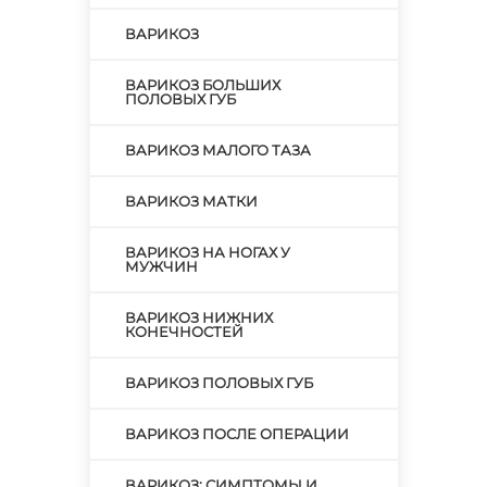
ВАРИКОЗ
ВАРИКОЗ БОЛЬШИХ
ПОЛОВЫХ ГУБ
ВАРИКОЗ МАЛОГО ТАЗА
ВАРИКОЗ МАТКИ
ВАРИКОЗ НА НОГАХ У
МУЖЧИН
ВАРИКОЗ НИЖНИХ
КОНЕЧНОСТЕЙ
ВАРИКОЗ ПОЛОВЫХ ГУБ
ВАРИКОЗ ПОСЛЕ ОПЕРАЦИИ
ВАРИКОЗ: СИМПТОМЫ И