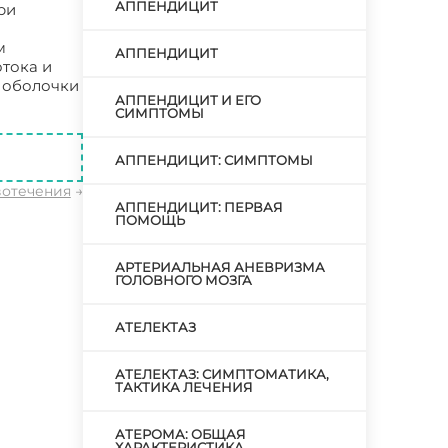
АППЕНДИЦИТ
ри
м
АППЕНДИЦИТ
отока и
е оболочки
АППЕНДИЦИТ И ЕГО
СИМПТОМЫ
АППЕНДИЦИТ: СИМПТОМЫ
вотечения
→
АППЕНДИЦИТ: ПЕРВАЯ
ПОМОЩЬ
АРТЕРИАЛЬНАЯ АНЕВРИЗМА
ГОЛОВНОГО МОЗГА
АТЕЛЕКТАЗ
АТЕЛЕКТАЗ: СИМПТОМАТИКА,
ТАКТИКА ЛЕЧЕНИЯ
АТЕРОМА: ОБЩАЯ
ХАРАКТЕРИСТИКА