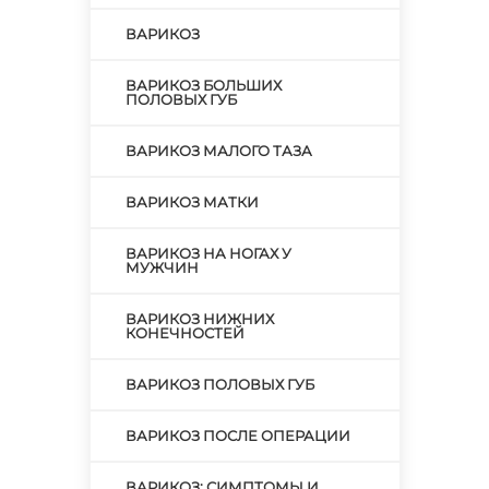
ВАРИКОЗ
ВАРИКОЗ БОЛЬШИХ
ПОЛОВЫХ ГУБ
ВАРИКОЗ МАЛОГО ТАЗА
ВАРИКОЗ МАТКИ
ВАРИКОЗ НА НОГАХ У
МУЖЧИН
ВАРИКОЗ НИЖНИХ
КОНЕЧНОСТЕЙ
ВАРИКОЗ ПОЛОВЫХ ГУБ
ВАРИКОЗ ПОСЛЕ ОПЕРАЦИИ
ВАРИКОЗ: СИМПТОМЫ И