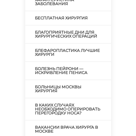
ЗАБОЛЕВАНИЯ
БЕСПЛАТНАЯ ХИРУРГИЯ
БЛАГОПРИЯТНЫЕ ДНИ ДЛЯ
ХИРУРГИЧЕСКИХ ОПЕРАЦИЙ
БЛЕФАРОПЛАСТИКА ЛУЧШИЕ
ХИРУРГИ
БОЛЕЗНЬ ПЕЙРОНИ —
ИСКРИВЛЕНИЕ ПЕНИСА
БОЛЬНИЦЫ МОСКВЫ
ХИРУРГИЯ
В КАКИХ СЛУЧАЯХ
НЕОБХОДИМО ОПЕРИРОВАТЬ
ПЕРЕГОРОДКУ НОСА?
ВАКАНСИИ ВРАЧА ХИРУРГА В
МОСКВЕ