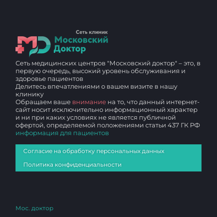
Сеть медицинских центров "Московский доктор" – это, в
первую очередь, высокий уровень обслуживания и
здоровье пациентов
Делитесь впечатлениями о вашем визите в нашу
клинику
Обращаем ваше
внимание
на то, что данный интернет-
сайт носит исключительно информационный характер
и ни при каких условиях не является публичной
офертой, определяемой положениями статьи 437 ГК РФ
информация для пациентов
Согласие на обработку персональных данных
Политика конфиденциальности
Мос. доктор