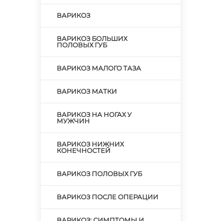
ВАРИКОЗ
ВАРИКОЗ БОЛЬШИХ
ПОЛОВЫХ ГУБ
ВАРИКОЗ МАЛОГО ТАЗА
ВАРИКОЗ МАТКИ
ВАРИКОЗ НА НОГАХ У
МУЖЧИН
ВАРИКОЗ НИЖНИХ
КОНЕЧНОСТЕЙ
ВАРИКОЗ ПОЛОВЫХ ГУБ
ВАРИКОЗ ПОСЛЕ ОПЕРАЦИИ
ВАРИКОЗ: СИМПТОМЫ И