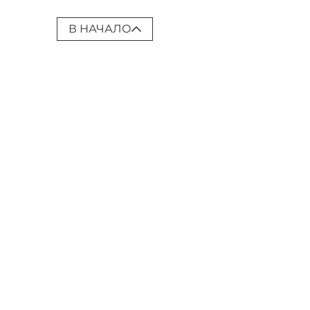
В НАЧАЛО