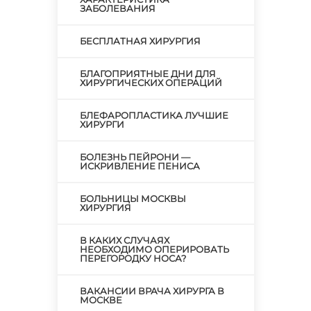
ЗАБОЛЕВАНИЯ
БЕСПЛАТНАЯ ХИРУРГИЯ
БЛАГОПРИЯТНЫЕ ДНИ ДЛЯ
ХИРУРГИЧЕСКИХ ОПЕРАЦИЙ
БЛЕФАРОПЛАСТИКА ЛУЧШИЕ
ХИРУРГИ
БОЛЕЗНЬ ПЕЙРОНИ —
ИСКРИВЛЕНИЕ ПЕНИСА
БОЛЬНИЦЫ МОСКВЫ
ХИРУРГИЯ
В КАКИХ СЛУЧАЯХ
НЕОБХОДИМО ОПЕРИРОВАТЬ
ПЕРЕГОРОДКУ НОСА?
ВАКАНСИИ ВРАЧА ХИРУРГА В
МОСКВЕ