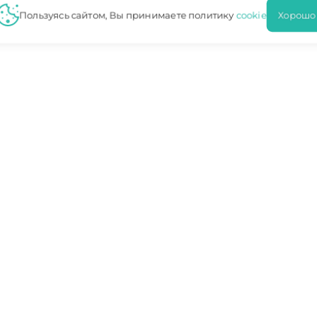
Пользуясь сайтом, Вы принимаете политику
cookie
Хорошо