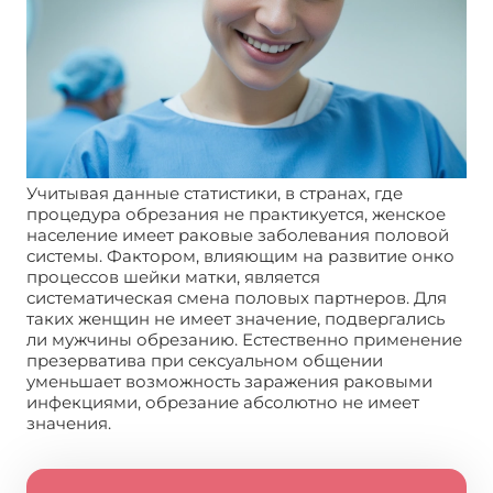
Учитывая данные статистики, в странах, где
процедура обрезания не практикуется, женское
население имеет раковые заболевания половой
системы. Фактором, влияющим на развитие онко
процессов шейки матки, является
систематическая смена половых партнеров. Для
таких женщин не имеет значение, подвергались
ли мужчины обрезанию. Естественно применение
презерватива при сексуальном общении
уменьшает возможность заражения раковыми
инфекциями, обрезание абсолютно не имеет
значения.