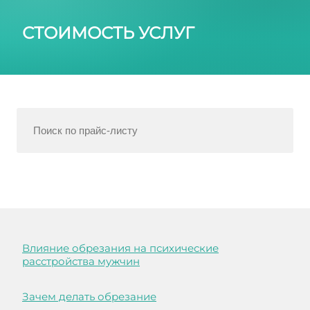
СТОИМОСТЬ УСЛУГ
Влияние обрезания на психические
расстройства мужчин
Зачем делать обрезание