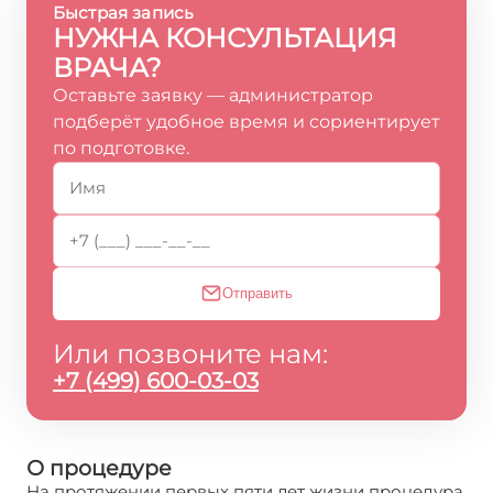
Быстрая запись
НУЖНА КОНСУЛЬТАЦИЯ
ВРАЧА?
Оставьте заявку — администратор
подберёт удобное время и сориентирует
по подготовке.
Отправить
Или позвоните нам:
+7 (499) 600-03-03
О процедуре
На протяжении первых пяти лет жизни процедура