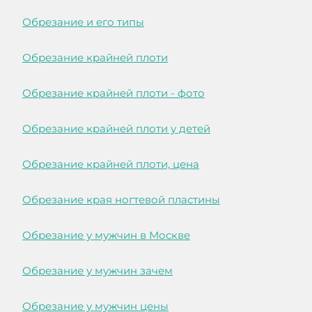
Обрезание и его типы
Обрезание крайней плоти
Обрезание крайней плоти - фото
Обрезание крайней плоти у детей
Обрезание крайней плоти, цена
Обрезание края ногтевой пластины
Обрезание у мужчин в Москве
Обрезание у мужчин зачем
Обрезание у мужчин цены