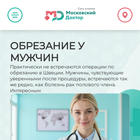
ОБРЕЗАНИЕ У
МУЖЧИН
Практически не встречаются операции по
обрезанию в Швеции. Мужчины, чувствующие
уверенными после процедуры, встречаются так
же редко, как болезнь рак полового члена.
Интересным