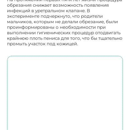
обрезания снижает возможность появления
инфекций в уретральном клапане. В
эксперименте подчеркнуто, что родители
мальчиков, которым не делали обрезание, были
проинформированы о необходимости при
выполнении гигиенических процедур отодвигать
крайнюю плоть пениса для того, что бы тщательно
промыть участок под кожицей.