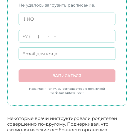
Не удалось загрузить расписание.
ЗАПИСАТЬСЯ
Нажимая кнопку, вы соглашаетесь с политикой
конфиденциальности
Некоторые врачи инструктировали родителей
совершенно по-другому. Подчеркивая, что
физиологические особенности организма