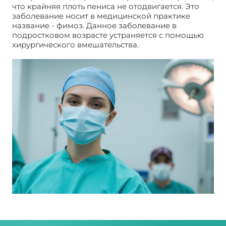
что крайняя плоть пениса не отодвигается. Это
заболевание носит в медицинской практике
название - фимоз. Данное заболевание в
подростковом возрасте устраняется с помощью
хирургического вмешательства.
Обрезание у
мужчин