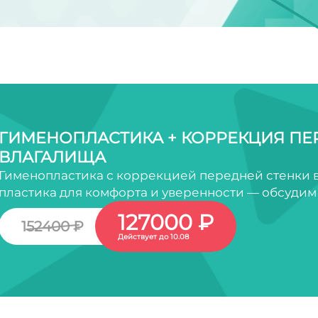
ГИМЕНОПЛАСТИКА + КОРРЕКЦИЯ ПЕ
ВЛАГАЛИЩА
Гименопластика с коррекцией передней стенки 
пластика для комфорта и уверенности — обсудим 
127000 ₽
152400 ₽
Действует до 10.08