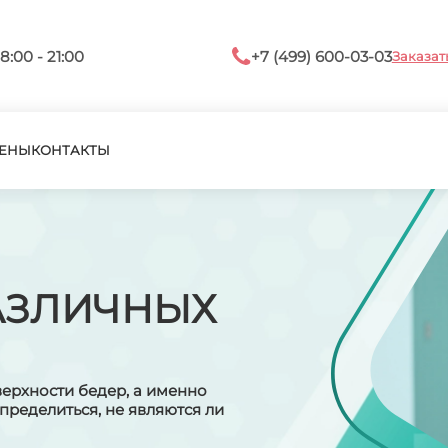
8:00 - 21:00
+7 (499) 600-03-03
Заказат
ЕНЫ
КОНТАКТЫ
АЗЛИЧНЫХ
ерхности бедер, а именно
определиться, не являются ли