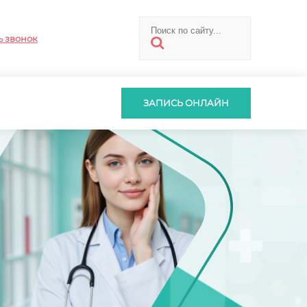
ь звонок
ЗАПИСЬ ОНЛАЙН