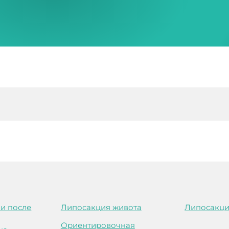
и после
Липосакция живота
Липосакци
Ориентировочная