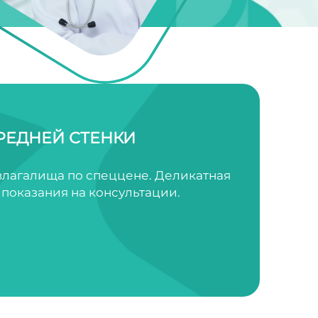
РЕДНЕЙ СТЕНКИ
влагалища по спеццене. Деликатная
показания на консультации.