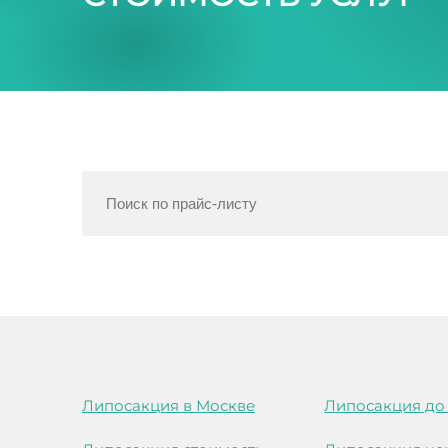
Липосакция в Москве
Липосакция до 