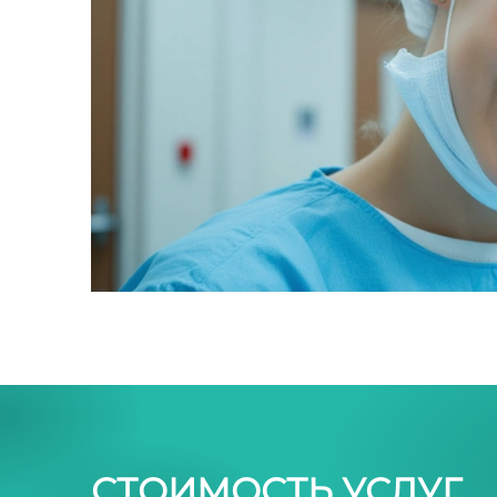
СТОИМОСТЬ УСЛУГ