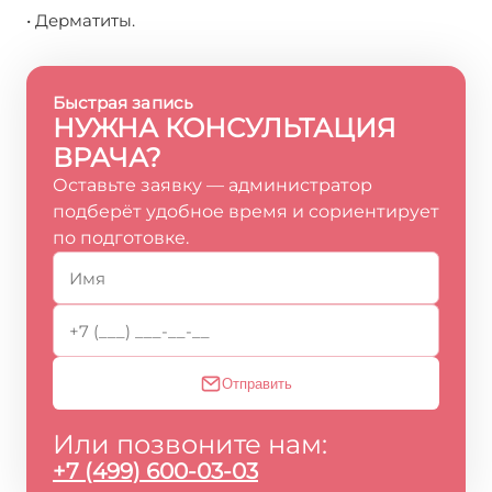
• Дерматиты.
Быстрая запись
НУЖНА КОНСУЛЬТАЦИЯ
ВРАЧА?
Оставьте заявку — администратор
подберёт удобное время и сориентирует
по подготовке.
Отправить
Или позвоните нам:
+7 (499) 600-03-03