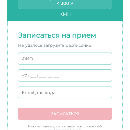
4 300 ₽
КМН
Записаться на прием
Не удалось загрузить расписание.
ЗАПИСАТЬСЯ
Нажимая кнопку, вы соглашаетесь с политикой