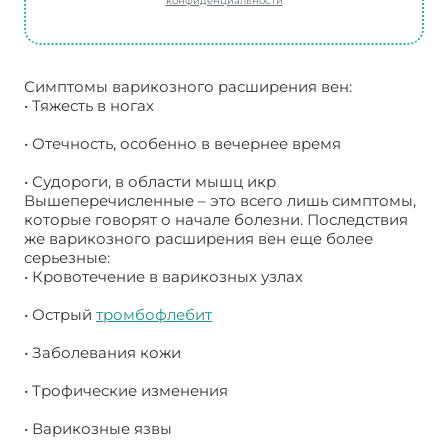
конфиденциальности
Симптомы варикозного расширения вен:
• Тяжесть в ногах
• Отечность, особенно в вечернее время
• Судороги, в области мышц икр
Вышеперечисленные – это всего лишь симптомы,
которые говорят о начале болезни. Последствия
же варикозного расширения вен еще более
серьезные:
• Кровотечение в варикозных узлах
• Острый
тромбофлебит
• Заболевания кожи
• Трофические изменения
• Варикозные язвы