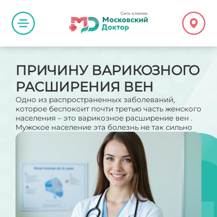
ПРИЧИНУ ВАРИКОЗНОГО
РАСШИРЕНИЯ ВЕН
Одно из распространенных заболеваний,
которое беспокоит почти третью часть женского
населения – это варикозное расширение вен .
Мужское население эта болезнь не так сильно