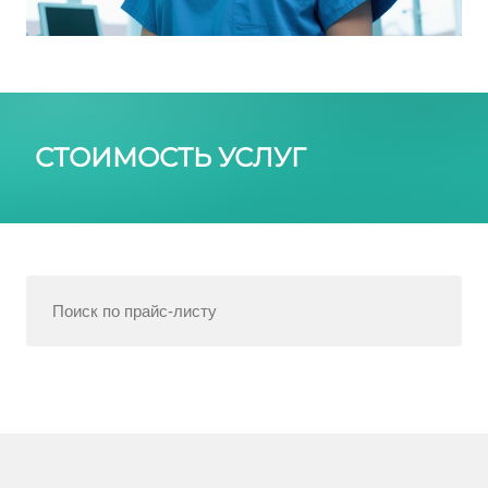
СТОИМОСТЬ УСЛУГ