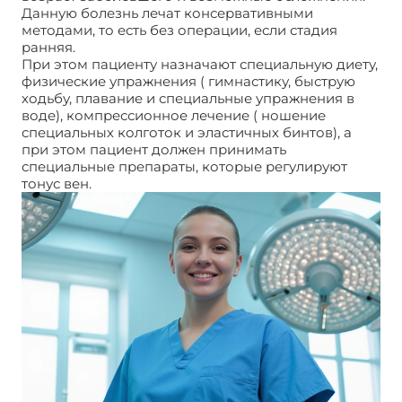
Данную болезнь лечат консервативными
методами, то есть без операции, если стадия
ранняя.
При этом пациенту назначают специальную диету,
физические упражнения ( гимнастику, быструю
ходьбу, плавание и специальные упражнения в
воде), компрессионное лечение ( ношение
специальных колготок и эластичных бинтов), а
при этом пациент должен принимать
специальные препараты, которые регулируют
тонус вен.
Причину варикозного расширения вен