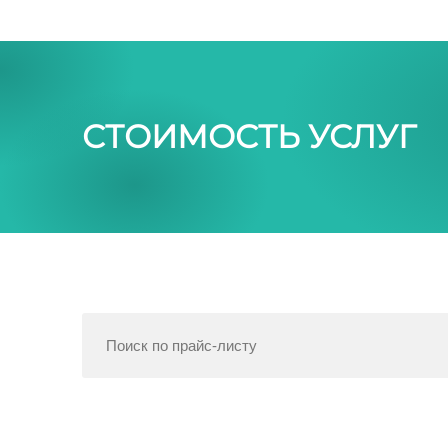
СТОИМОСТЬ УСЛУГ