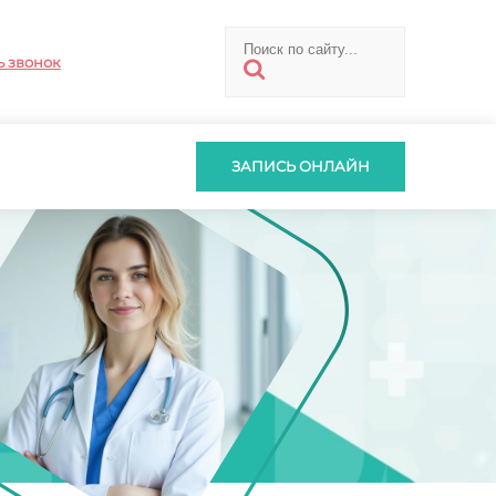
ь звонок
ЗАПИСЬ ОНЛАЙН