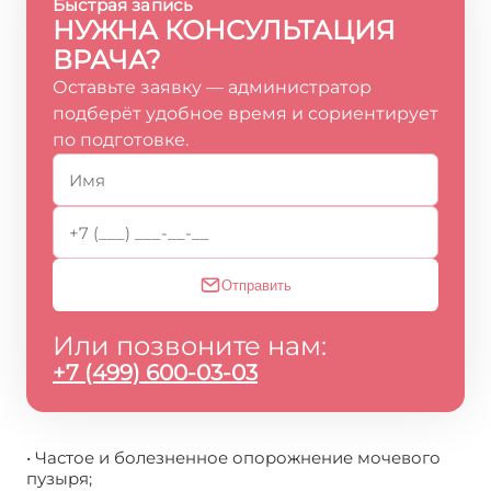
Быстрая запись
НУЖНА КОНСУЛЬТАЦИЯ
ВРАЧА?
Оставьте заявку — администратор
подберёт удобное время и сориентирует
по подготовке.
Отправить
Или позвоните нам:
+7 (499) 600-03-03
• Частое и болезненное опорожнение мочевого
пузыря;