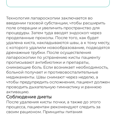
Технология лапароскопии заключается во
введении газовой субстанции, чтобы расширить
поле операции и увеличить пространство для
процедуры. Затем туда вводят эндоскоп через
проделанные проколы. После того, как будет
удалена киста, накладываются швы, а к тому месту,
с которого удалили новообразование, подводятся
дренажные трубки. После осуществления
лапароскопии по устранению кисты пациенту
прописывают антибиотики и препараты,
снимающие боль. Если возникает необходимость,
больной получает и противовоспалительные
медикаменты. Швы снимают через неделю, а
чтобы предупредить осложнения, пациент должен
проводить дыхательную гимнастику и раннюю
активацию.
Соблюдение диеты
После удаления кисты почки, а также до этого
процесса, пациентам рекомендуют следить за
своим рационом. Принципы питания