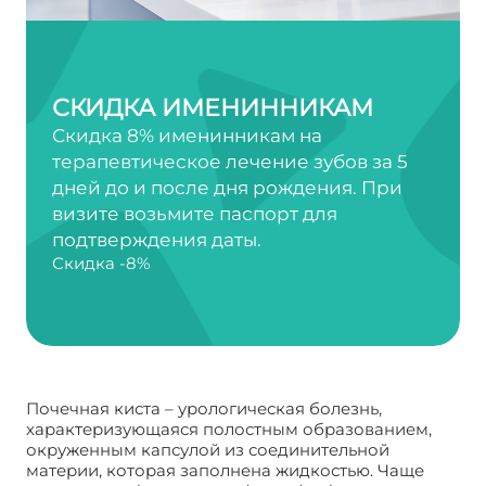
СКИДКА ИМЕНИННИКАМ
Скидка 8% именинникам на
терапевтическое лечение зубов за 5
дней до и после дня рождения. При
визите возьмите паспорт для
подтверждения даты.
Скидка -8%
Почечная киста – урологическая болезнь,
характеризующаяся полостным образованием,
окруженным капсулой из соединительной
материи, которая заполнена жидкостью. Чаще