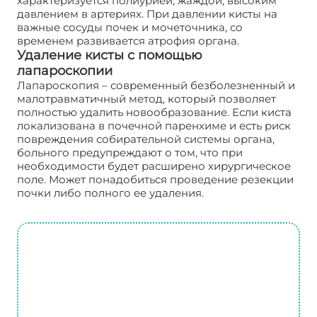
характеризуется полиурией, жаждой, высоким
давлением в артериях. При давлении кисты на
важные сосуды почек и мочеточника, со
временем развивается атрофия органа.
Удаление кисты с помощью
лапароскопии
Лапароскопия – современный безболезненный и
малотравматичный метод, который позволяет
полностью удалить новообразование. Если киста
локализована в почечной паренхиме и есть риск
повреждения собирательной системы органа,
больного предупреждают о том, что при
необходимости будет расширено хирургическое
поле. Может понадобиться проведение резекции
почки либо полного ее удаления.