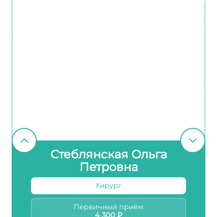
Стеблянская Ольга
Петровна
Хирург
Первичный приём
4 300 ₽