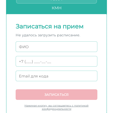
КМН
Записаться на прием
Не удалось загрузить расписание.
ЗАПИСАТЬСЯ
Нажимая кнопку, вы соглашаетесь с политикой
конфиденциальности