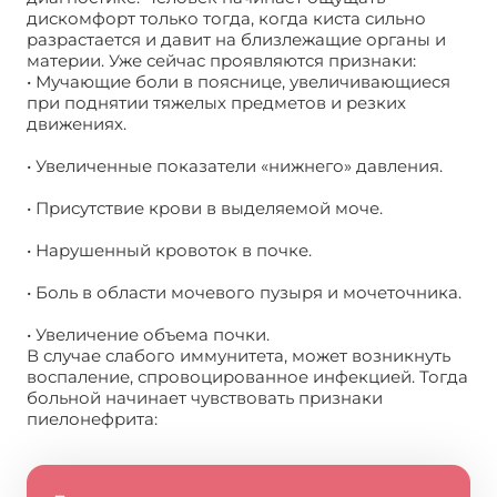
дискомфорт только тогда, когда киста сильно
разрастается и давит на близлежащие органы и
материи. Уже сейчас проявляются признаки:
• Мучающие боли в пояснице, увеличивающиеся
при поднятии тяжелых предметов и резких
движениях.
• Увеличенные показатели «нижнего» давления.
• Присутствие крови в выделяемой моче.
• Нарушенный кровоток в почке.
• Боль в области мочевого пузыря и мочеточника.
• Увеличение объема почки.
В случае слабого иммунитета, может возникнуть
воспаление, спровоцированное инфекцией. Тогда
больной начинает чувствовать признаки
пиелонефрита: