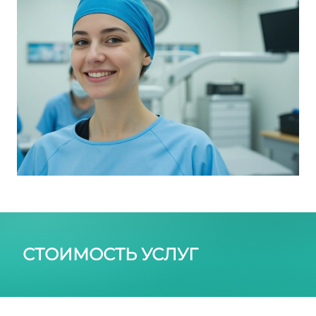
СТОИМОСТЬ УСЛУГ