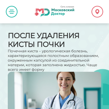
ПОСЛЕ УДАЛЕНИЯ
КИСТЫ ПОЧКИ
Почечная киста – урологическая болезнь,
характеризующаяся полостным образованием,
окруженным капсулой из соединительной
материи, которая заполнена жидкостью. Чаще
всего имеет форму