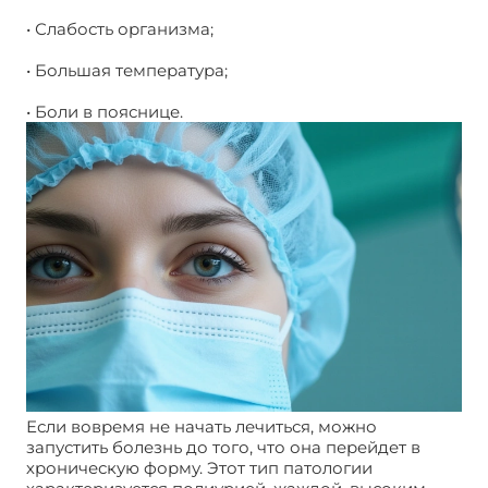
• Слабость организма;
• Большая температура;
• Боли в пояснице.
Если вовремя не начать лечиться, можно
запустить болезнь до того, что она перейдет в
хроническую форму. Этот тип патологии