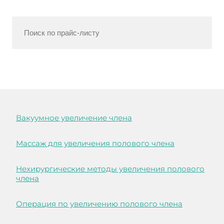
Вакуумное увеличение члена
Массаж для увеличения полового члена
Нехирургические методы увеличения полового
члена
Операция по увеличению полового члена