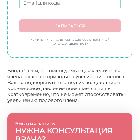
ЗАПИСАТЬСЯ
Нажимая кнопку, вы соглашаетесь с политикой
конфиденциальности
Биодобавки, рекомендуемые для увеличения
члена, также не приводят к увеличению пениса.
Важно подчеркнуть, что под их воздействием
кровеносное давление повышается лишь
кратковременно, что не может способствовать
увеличению полового члена.
Быстрая запись
НУЖНА КОНСУЛЬТАЦИЯ
ВРАЧА?