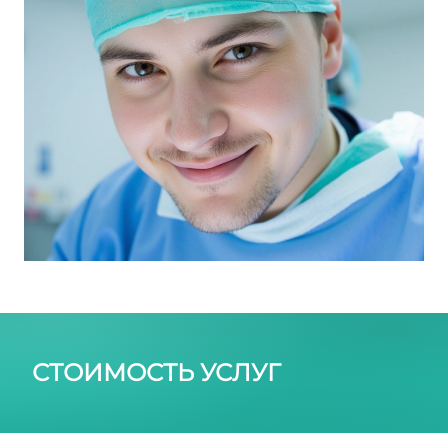
СТОИМОСТЬ УСЛУГ