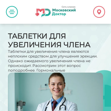
ТАБЛЕТКИ ДЛЯ
УВЕЛИЧЕНИЯ ЧЛЕНА
Таблетки для увеличения члена являются
неплохим средством для улучшения эрекции.
Однако ожидаемого увеличения члена не
происходит. Рассмотрим этот вопрос
поподробнее. Гормональные