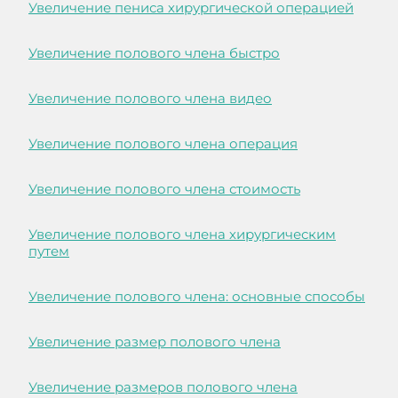
Увеличение пениса хирургической операцией
Увеличение полового члена быстро
Увеличение полового члена видео
Увеличение полового члена операция
Увеличение полового члена стоимость
Увеличение полового члена хирургическим
путем
Увеличение полового члена: основные способы
Увеличение размер полового члена
Увеличение размеров полового члена