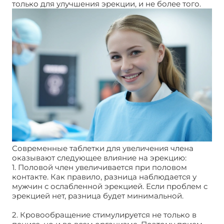
только для улучшения эрекции, и не более того.
Современные таблетки для увеличения члена
оказывают следующее влияние на эрекцию:
1. Половой член увеличивается при половом
контакте. Как правило, разница наблюдается у
мужчин с ослабленной эрекцией. Если проблем с
эрекцией нет, разница будет минимальной.
2. Кровообращение стимулируется не только в