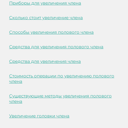
Приборы для увеличения члена
Сколько стоит увеличение члена
Способы увеличения полового члена
Средства для увеличения полового члена
Средства для увеличения члена
Стоимость операции по увеличению полового
члена
Существующие методы увеличения полового
члена
Увеличение головки члена