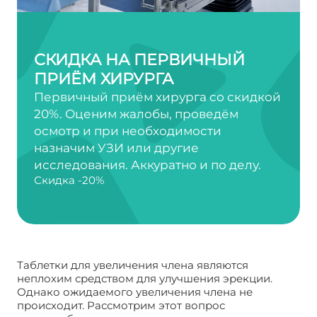
СКИДКА НА ПЕРВИЧНЫЙ
ПРИЁМ ХИРУРГА
Первичный приём хирурга со скидкой
20%. Оценим жалобы, проведём
осмотр и при необходимости
назначим УЗИ или другие
исследования. Аккуратно и по делу.
Скидка -20%
Таблетки для увеличения члена являются
неплохим средством для улучшения эрекции.
Однако ожидаемого увеличения члена не
происходит. Рассмотрим этот вопрос