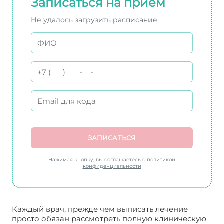
Записаться на прием
Не удалось загрузить расписание.
ЗАПИСАТЬСЯ
Нажимая кнопку, вы соглашаетесь с политикой
конфиденциальности
Каждый врач, прежде чем выписать лечение
просто обязан рассмотреть полную клиническую