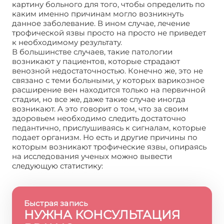
картину больного для того, чтобы определить по
каким именно причинам могло возникнуть
данное заболевание. В ином случае, лечение
трофической язвы просто на просто не приведет
к необходимому результату.
В большинстве случаев, такие патологии
возникают у пациентов, которые страдают
венозной недостаточностью. Конечно же, это не
связано с теми больными, у которых варикозное
расширение вен находится только на первичной
стадии, но все же, даже такие случае иногда
возникают. А это говорит о том, что за своим
здоровьем необходимо следить достаточно
педантично, прислушиваясь к сигналам, которые
подает организм. Но есть и другие причины по
которым возникают трофические язвы, опираясь
на исследования ученых можно вывести
следующую статистику:
Быстрая запись
НУЖНА КОНСУЛЬТАЦИЯ