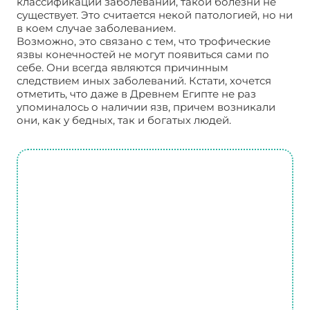
классификации заболеваний, такой болезни не
существует. Это считается некой патологией, но ни
в коем случае заболеванием.
Возможно, это связано с тем, что трофические
язвы конечностей не могут появиться сами по
себе. Они всегда являются причинным
следствием иных заболеваний. Кстати, хочется
отметить, что даже в Древнем Египте не раз
упоминалось о наличии язв, причем возникали
они, как у бедных, так и богатых людей.