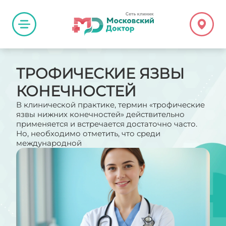
ТРОФИЧЕСКИЕ ЯЗВЫ
КОНЕЧНОСТЕЙ
В клинической практике, термин «трофические
язвы нижних конечностей» действительно
применяется и встречается достаточно часто.
Но, необходимо отметить, что среди
международной