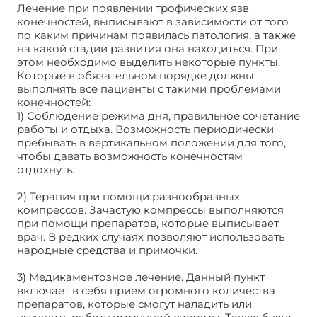
Лечение при появлении трофических язв
конечностей, выписывают в зависимости от того
по каким причинам появилась патология, а также
на какой стадии развития она находиться. При
этом необходимо выделить некоторые пункты.
Которые в обязательном порядке должны
выполнять все пациенты с такими проблемами
конечностей:
1) Соблюдение режима дня, правильное сочетание
работы и отдыха. Возможность периодически
пребывать в вертикальном положении для того,
чтобы давать возможность конечностям
отдохнуть.
2) Терапия при помощи разнообразных
компрессов. Зачастую компрессы выполняются
при помощи препаратов, которые выписывает
врач. В редких случаях позволяют использовать
народные средства и примочки.
3) Медикаментозное лечение. Данный пункт
включает в себя прием огромного количества
препаратов, которые смогут наладить или