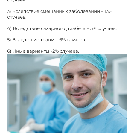
3) Вследствие смешанных заболеваний – 13%
случаев.
4) Вследствие сахарного диабета – 5% случаев.
5) Вследствие травм – 6% случаев.
6) Иные варианты -2% случаев.