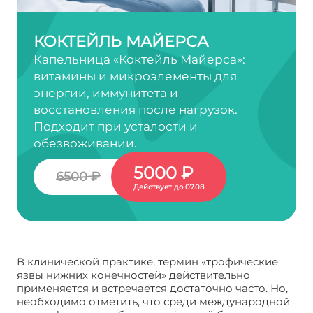
КОКТЕЙЛЬ МАЙЕРСА
Капельница «Коктейль Майерса»:
витамины и микроэлементы для
энергии, иммунитета и
восстановления после нагрузок.
Подходит при усталости и
обезвоживании.
5000 ₽
6500 ₽
Действует до 07.08
В клинической практике, термин «трофические
язвы нижних конечностей» действительно
применяется и встречается достаточно часто. Но,
необходимо отметить, что среди международной