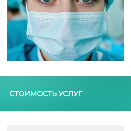
СТОИМОСТЬ УСЛУГ