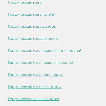
Трофическая язва
Трофическая язва голени
Трофическая язва диабет
Трофическая язва лечение
Трофическая язва нижних конечностей
Трофическая язва нижних лечение
Трофическая язва препараты
Трофическая язва симптомы
Трофические язвы на ногах