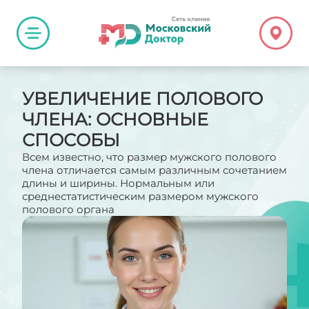
УВЕЛИЧЕНИЕ ПОЛОВОГО
ЧЛЕНА: ОСНОВНЫЕ
СПОСОБЫ
Всем известно, что размер мужского полового
члена отличается самым различным сочетанием
длины и ширины. Нормальным или
среднестатистическим размером мужского
полового органа