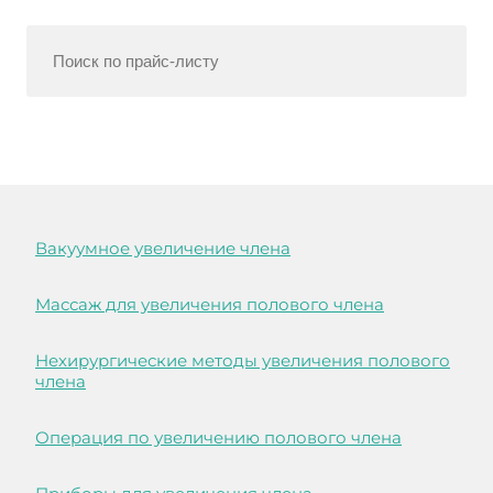
Вакуумное увеличение члена
Массаж для увеличения полового члена
Нехирургические методы увеличения полового
члена
Операция по увеличению полового члена