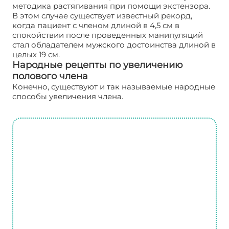
методика растягивания при помощи экстензора.
В этом случае существует известный рекорд,
когда пациент с членом длиной в 4,5 см в
спокойствии после проведенных манипуляций
стал обладателем мужского достоинства длиной в
целых 19 см.
Народные рецепты по увеличению
полового члена
Конечно, существуют и так называемые народные
способы увеличения члена.