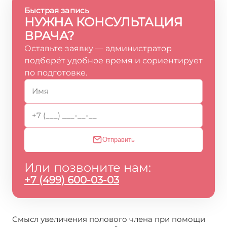
Быстрая запись
НУЖНА КОНСУЛЬТАЦИЯ
ВРАЧА?
Оставьте заявку — администратор
подберёт удобное время и сориентирует
по подготовке.
Отправить
Или позвоните нам:
+7 (499) 600-03-03
Смысл увеличения полового члена при помощи