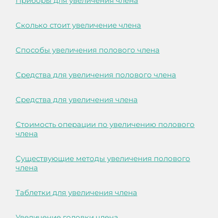
Приборы для увеличения члена
Сколько стоит увеличение члена
Способы увеличения полового члена
Средства для увеличения полового члена
Средства для увеличения члена
Стоимость операции по увеличению полового
члена
Существующие методы увеличения полового
члена
Таблетки для увеличения члена
Увеличение головки члена