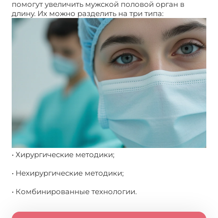
помогут увеличить мужской половой орган в
длину. Их можно разделить на три типа:
• Хирургические методики;
• Нехирургические методики;
• Комбинированные технологии.