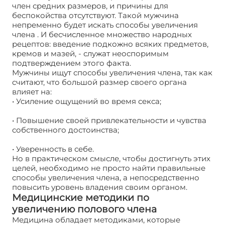
член средних размеров, и причины для
беспокойства отсутствуют. Такой мужчина
непременно будет искать способы увеличения
члена . И бесчисленное множество народных
рецептов: введение подкожно всяких предметов,
кремов и мазей, - служат неоспоримым
подтверждением этого факта.
Мужчины ищут способы увеличения члена, так как
считают, что большой размер своего органа
влияет на:
• Усиление ощущений во время секса;
• Повышение своей привлекательности и чувства
собственного достоинства;
• Уверенность в себе.
Но в практическом смысле, чтобы достигнуть этих
целей, необходимо не просто найти правильные
способы увеличения члена, а непосредственно
повысить уровень владения своим органом.
Медицинские методики по
увеличению полового члена
Медицина обладает методиками, которые