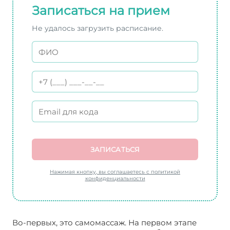
Записаться на прием
Не удалось загрузить расписание.
ЗАПИСАТЬСЯ
Нажимая кнопку, вы соглашаетесь с политикой
конфиденциальности
Во-первых, это самомассаж. На первом этапе