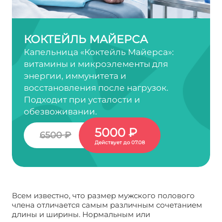
КОКТЕЙЛЬ МАЙЕРСА
Капельница «Коктейль Майерса»:
витамины и микроэлементы для
энергии, иммунитета и
восстановления после нагрузок.
Подходит при усталости и
обезвоживании.
5000 ₽
6500 ₽
Действует до 07.08
Всем известно, что размер мужского полового
члена отличается самым различным сочетанием
длины и ширины. Нормальным или