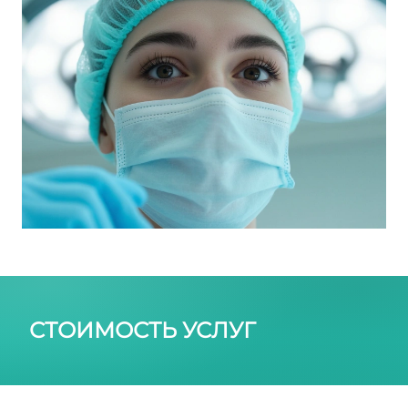
СТОИМОСТЬ УСЛУГ