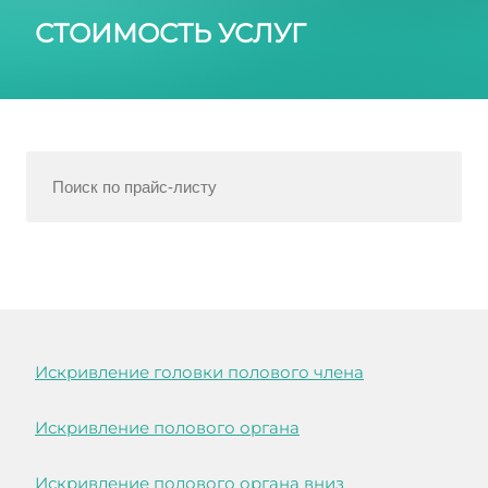
СТОИМОСТЬ УСЛУГ
Искривление головки полового члена
Искривление полового органа
Искривление полового органа вниз