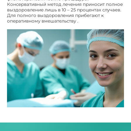
Консервативный метод лечения приносит полное
выздоровление лишь в 10 – 25 процентах случаев.
Для полного выздоровления прибегают к
оперативному вмешательству .
Искривление
члена