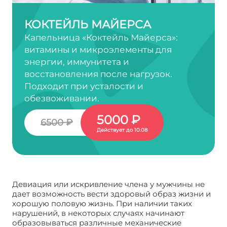
КОКТЕЙЛЬ МАЙЕРСА
Капельница «Коктейль Майерса»:
витамины и микроэлементы для
энергии, иммунитета и
восстановления после нагрузок.
Подходит при усталости и
обезвоживании.
5000 ₽
6500 ₽
Действует до 10.08
Девиация или искривление члена у мужчины не
дает возможность вести здоровый образ жизни и
хорошую половую жизнь. При наличии таких
нарушений, в некоторых случаях начинают
образовываться различные механические