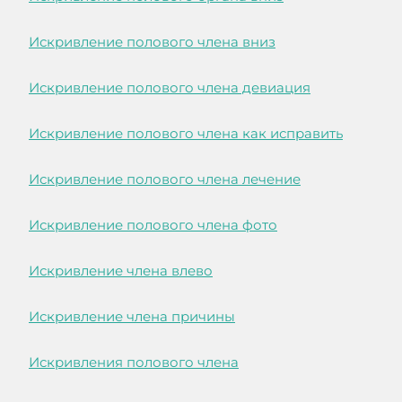
Искривление полового члена вниз
Искривление полового члена девиация
Искривление полового члена как исправить
Искривление полового члена лечение
Искривление полового члена фото
Искривление члена влево
Искривление члена причины
Искривления полового члена