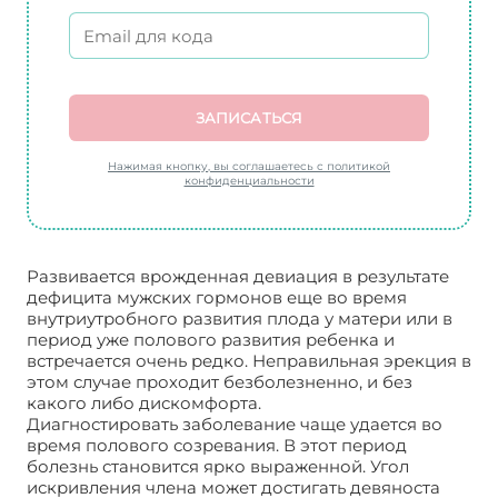
ЗАПИСАТЬСЯ
Нажимая кнопку, вы соглашаетесь с политикой
конфиденциальности
Развивается врожденная девиация в результате
дефицита мужских гормонов еще во время
внутриутробного развития плода у матери или в
период уже полового развития ребенка и
встречается очень редко. Неправильная эрекция в
этом случае проходит безболезненно, и без
какого либо дискомфорта.
Диагностировать заболевание чаще удается во
время полового созревания. В этот период
болезнь становится ярко выраженной. Угол
искривления члена может достигать девяноста