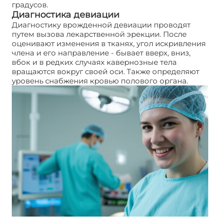
градусов.
Диагностика девиации
Диагностику врожденной девиации проводят
путем вызова лекарственной эрекции. После
оценивают изменения в тканях, угол искривления
члена и его направление - бывает вверх, вниз,
вбок и в редких случаях кавернозные тела
вращаются вокруг своей оси. Также определяют
уровень снабжения кровью полового органа.