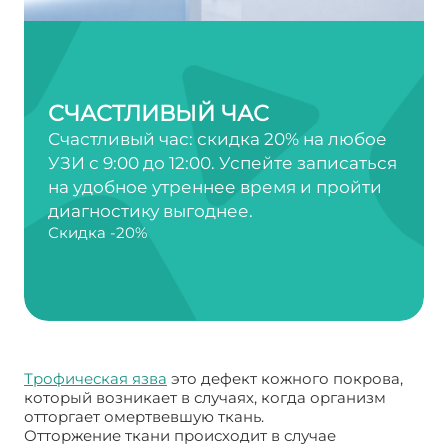
СЧАСТЛИВЫЙ ЧАС
Счастливый час: скидка 20% на любое
УЗИ с 9:00 до 12:00. Успейте записаться
на удобное утреннее время и пройти
диагностику выгоднее.
Скидка -20%
Трофическая язва
это дефект кожного покрова,
который возникает в случаях, когда организм
отторгает омертвевшую ткань.
Отторжение ткани происходит в случае