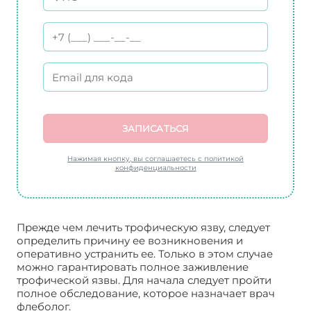
ЗАПИСАТЬСЯ
Нажимая кнопку, вы соглашаетесь с политикой
конфиденциальности
Прежде чем лечить трофическую язву, следует
определить причину ее возникновения и
оперативно устранить ее. Только в этом случае
можно гарантировать полное заживление
трофической язвы. Для начала следует пройти
полное обследование, которое назначает врач
флеболог.