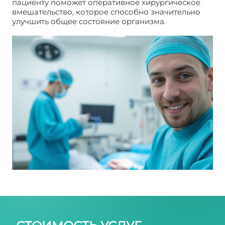
пациенту поможет оперативное хирургическое
вмешательство, которое способно значительно
улучшить общее состояние организма.
Лечение
трофической язвы