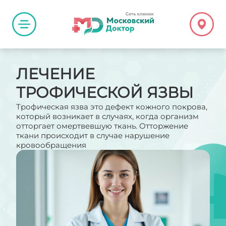
ЛЕЧЕНИЕ
ТРОФИЧЕСКОЙ ЯЗВЫ
Трофическая язва это дефект кожного покрова,
который возникает в случаях, когда организм
отторгает омертвевшую ткань. Отторжение
ткани происходит в случае нарушение
кровообращения