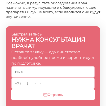
Возможно, в результате обследования врач
назначить стимулирующие и общеукрепляющие
препараты и лучше всего, если вводится они будут
внутривенно.
Быстрая запись
НУЖНА КОНСУЛЬТАЦИЯ
ВРАЧА?
Оставьте заявку — администратор
подберёт удобное время и сориентирует
по подготовке.
Отправить