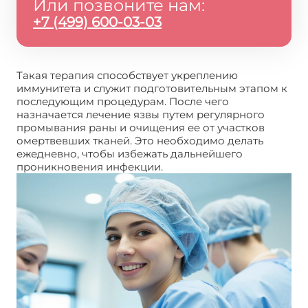
Или позвоните нам:
+7 (499) 600-03-03
Такая терапия способствует укреплению
иммунитета и служит подготовительным этапом к
последующим процедурам. После чего
назначается лечение язвы путем регулярного
промывания раны и очищения ее от участков
омертвевших тканей. Это необходимо делать
ежедневно, чтобы избежать дальнейшего
проникновения инфекции.