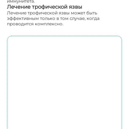
иммунитета.
Лечение трофической язвы
Лечение трофической язвы может быть
эффективным только в том случае, когда
проводится комплексно.