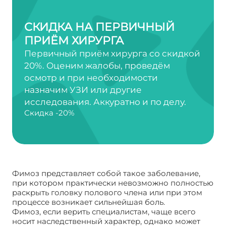
СКИДКА НА ПЕРВИЧНЫЙ
ПРИЁМ ХИРУРГА
Первичный приём хирурга со скидкой
20%. Оценим жалобы, проведём
осмотр и при необходимости
назначим УЗИ или другие
исследования. Аккуратно и по делу.
Скидка -20%
Фимоз представляет собой такое заболевание,
при котором практически невозможно полностью
раскрыть головку полового члена или при этом
процессе возникает сильнейшая боль.
Фимоз, если верить специалистам, чаще всего
носит наследственный характер, однако может