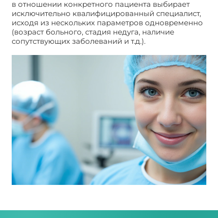
в отношении конкретного пациента выбирает
исключительно квалифицированный специалист,
исходя из нескольких параметров одновременно
(возраст больного, стадия недуга, наличие
сопутствующих заболеваний и т.д.).
Лечения
фимоза