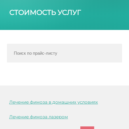
СТОИМОСТЬ УСЛУГ
Лечение фимоза в домашних условиях
Лечение фимоза лазером