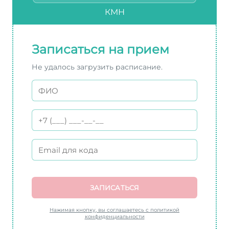
КМН
Записаться на прием
Не удалось загрузить расписание.
ЗАПИСАТЬСЯ
Нажимая кнопку, вы соглашаетесь с политикой
конфиденциальности