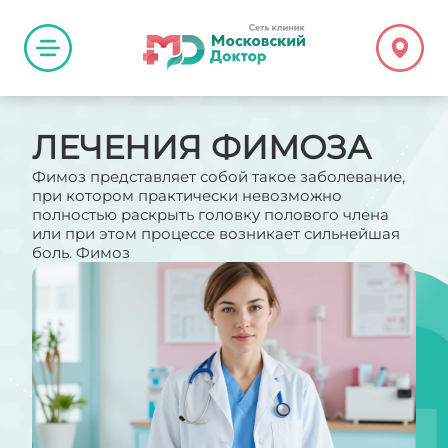
ЛЕЧЕНИЯ ФИМОЗА
Фимоз представляет собой такое заболевание,
при котором практически невозможно
полностью раскрыть головку полового члена
или при этом процессе возникает сильнейшая
боль. Фимоз