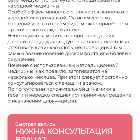
народной медицины.
Особой эффективностью отличаются ванночки с
чередой или ромашкой. Сухие смеси этих
растений уже в готовом виде можно приобрести
практически в каждой аптеке.
Необходимо заметить, что при проведении
данной процедуры следует постоянно несколько
оттягивать крайнюю плоть, не провоцируя тем
самым возникновение дискомфорта или болевых
ощущений.
Лечение с использованием нетрадиционной
медицины, как правило, затягивается на
несколько месяцев. При этом следует постоянно
консультироваться с лечащим врачом.
При отсутствии положительной динамики в
терапии нередко специалист принимает решение
о назначении циркумцизии.
Быстрая запись
НУЖНА КОНСУЛЬТАЦИЯ
ВРАЧА?