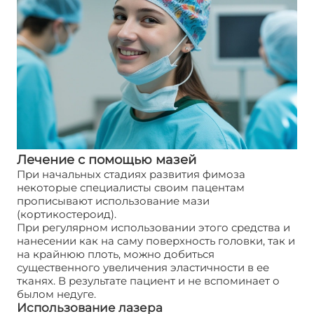
Лечение с помощью мазей
При начальных стадиях развития фимоза
некоторые специалисты своим пацентам
прописывают использование мази
(кортикостероид).
При регулярном использовании этого средства и
нанесении как на саму поверхность головки, так и
на крайнюю плоть, можно добиться
существенного увеличения эластичности в ее
тканях. В результате пациент и не вспоминает о
былом недуге.
Использование лазера