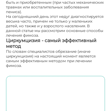
быть и приобретенным (при частых механических
травмах или воспалительных заболевания
пениса).
На сегодняшний день этот недуг диагностируется
весьма часто, причем не только у маленьких
детей, но также и у взрослого населения. В
данной статье мы рассмотрим основные способы
лечения фимоза.
Циркумцизия - самый эффективный
метод
По словам специалистов обрезание (иначе
циркумцизия) на настоящий момент является
самым эффективным методом при лечении
фимоза.