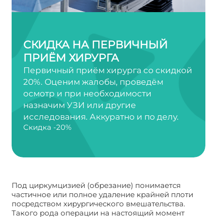
СКИДКА НА ПЕРВИЧНЫЙ
ПРИЁМ ХИРУРГА
Первичный приём хирурга со скидкой
20%. Оценим жалобы, проведём
осмотр и при необходимости
назначим УЗИ или другие
исследования. Аккуратно и по делу.
Скидка -20%
Под циркумцизией (обрезание) понимается
частичное или полное удаление крайней плоти
посредством хирургического вмешательства.
Такого рода операции на настоящий момент