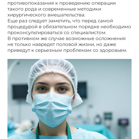
противопоказания к проведению операции
такого рода и современные методики
хирургического вмешательства.
Еще раз следует заметить, что перед самой
процедурой в обязательном порядке необходимо
проконсультироваться со специалистом.
В противном же случае возможные осложнения
не только навредят половой жизни, но даже
приведут к серьезным проблемам со здоровьем.
Циркумцизия