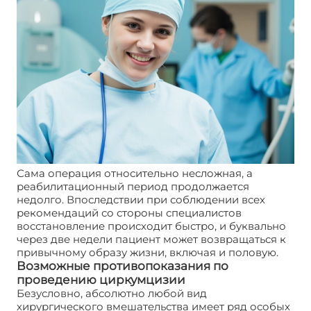
Сама операция относительно несложная, а
реабилитационный период продолжается
недолго. Впоследствии при соблюдении всех
рекомендаций со стороны специалистов
восстановление происходит быстро, и буквально
через две недели пациент может возвращаться к
привычному образу жизни, включая и половую.
Возможные противопоказания по
проведению циркумцизии
Безусловно, абсолютно любой вид
хирургического вмешательства имеет ряд особых