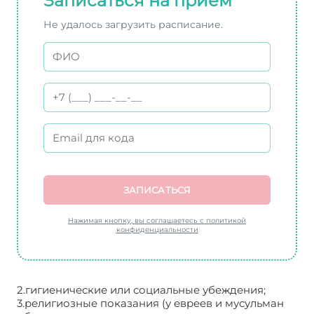
Записаться на прием
Не удалось загрузить расписание.
ЗАПИСАТЬСЯ
Нажимая кнопку, вы соглашаетесь с политикой
конфиденциальности
2.гигиенические или социальные убеждения;
3.религиозные показания (у евреев и мусульман