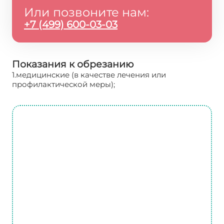
Или позвоните нам:
+7 (499) 600-03-03
Показания к обрезанию
1.медицинские (в качестве лечения или
профилактической меры);