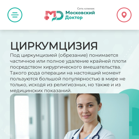
ЦИРКУМЦИЗИЯ
Под циркумцизией (обрезание) понимается
частичное или полное удаление крайней плоти
посредством хирургического вмешательства.
Такого рода операции на настоящий момент
пользуются большой популярностью в мире не
только, исходя из религиозных, но также и из
медицинских показаний.