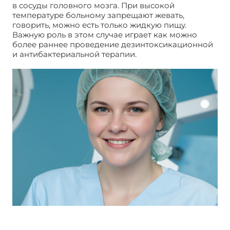
в сосуды головного мозга. При высокой
температуре больному запрещают жевать,
говорить, можно есть только жидкую пищу.
Важную роль в этом случае играет как можно
более раннее проведение дезинтоксикационной
и антибактериальной терапии.
Удаление
фурункула