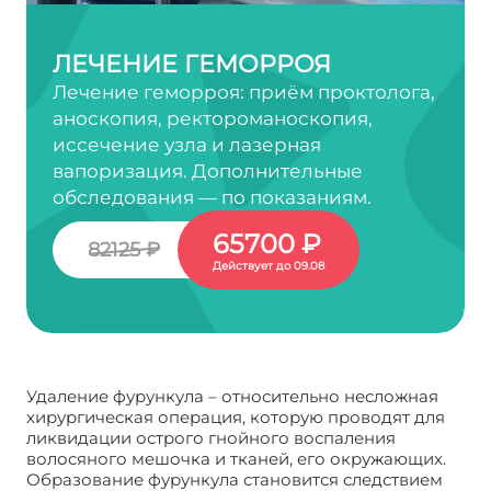
ЛЕЧЕНИЕ ГЕМОРРОЯ
Лечение геморроя: приём проктолога,
аноскопия, ректороманоскопия,
иссечение узла и лазерная
вапоризация. Дополнительные
обследования — по показаниям.
65700 ₽
82125 ₽
Действует до 09.08
Удаление фурункула – относительно несложная
хирургическая операция, которую проводят для
ликвидации острого гнойного воспаления
волосяного мешочка и тканей, его окружающих.
Образование фурункула становится следствием