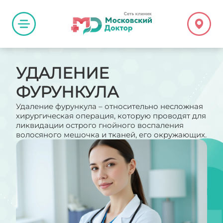
УДАЛЕНИЕ
ФУРУНКУЛА
Удаление фурункула – относительно несложная
хирургическая операция, которую проводят для
ликвидации острого гнойного воспаления
волосяного мешочка и тканей, его окружающих.