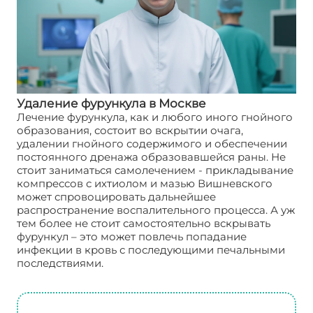
Удаление фурункула в Москве
Лечение фурункула, как и любого иного гнойного
образования, состоит во вскрытии очага,
удалении гнойного содержимого и обеспечении
постоянного дренажа образовавшейся раны. Не
стоит заниматься самолечением - прикладывание
компрессов с ихтиолом и мазью Вишневского
может спровоцировать дальнейшее
распространение воспалительного процесса. А уж
тем более не стоит самостоятельно вскрывать
фурункул – это может повлечь попадание
инфекции в кровь с последующими печальными
последствиями.