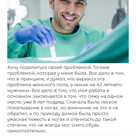
Хочу поделиться своей проблемой. Точнее
проблемой, которая у меня была. Все дело в том,
что в принципе, я думал, что варикоз эта
проблема женского пола, а никак не 42 летнего
мужчины. Все дело в том, что моя работа в
основном заключается в том, что сижу на одном
месте, уже 8 лет подряд. Сначала было легкое
покалывание в ногах, но внимание на это я не
обратил, а по приходу домой была просто
ужасная тяжесть в ногах и отечность до такой
степени, что не всегда мог снять обувь
самостоятельно.