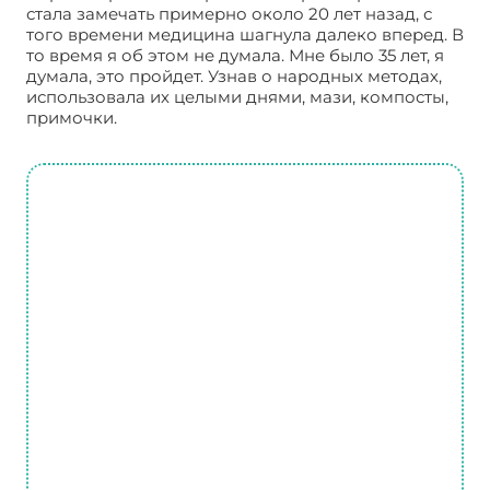
стала замечать примерно около 20 лет назад, с
того времени медицина шагнула далеко вперед. В
то время я об этом не думала. Мне было 35 лет, я
думала, это пройдет. Узнав о народных методах,
использовала их целыми днями, мази, компосты,
примочки.