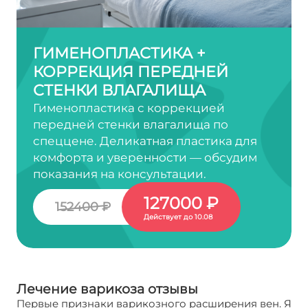
ГИМЕНОПЛАСТИКА +
КОРРЕКЦИЯ ПЕРЕДНЕЙ
СТЕНКИ ВЛАГАЛИЩА
Гименопластика с коррекцией
передней стенки влагалища по
спеццене. Деликатная пластика для
комфорта и уверенности — обсудим
показания на консультации.
127000 ₽
152400 ₽
Действует до 10.08
Лечение варикоза отзывы
Первые признаки варикозного расширения вен. Я