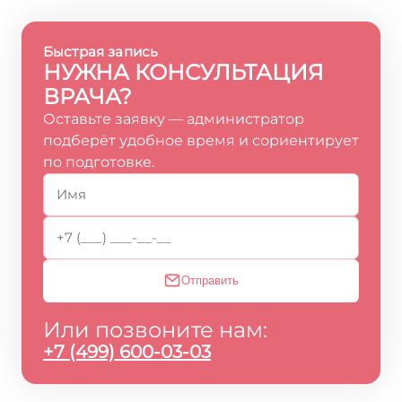
Быстрая запись
НУЖНА КОНСУЛЬТАЦИЯ
ВРАЧА?
Оставьте заявку — администратор
подберёт удобное время и сориентирует
по подготовке.
Отправить
Или позвоните нам:
+7 (499) 600-03-03