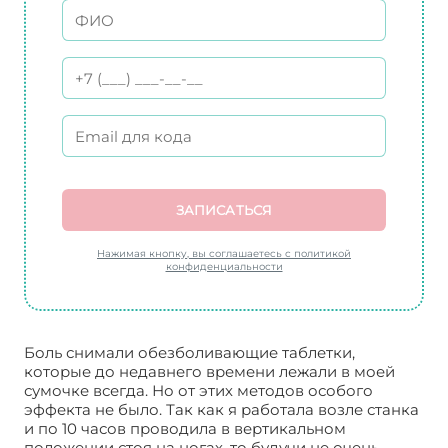
ЗАПИСАТЬСЯ
Нажимая кнопку, вы соглашаетесь с политикой
конфиденциальности
Боль снимали обезболивающие таблетки,
которые до недавнего времени лежали в моей
сумочке всегда. Но от этих методов особого
эффекта не было. Так как я работала возле станка
и по 10 часов проводила в вертикальном
положении стоя на ногах, то будучи не очень