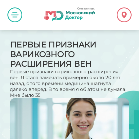
ПЕРВЫЕ ПРИЗНАКИ
ВАРИКОЗНОГО
РАСШИРЕНИЯ ВЕН
Первые признаки варикозного расширения
вен. Я стала замечать примерно около 20 лет
назад, с того времени медицина шагнула
далеко вперед. В то время я об этом не думала.
Мне было 35