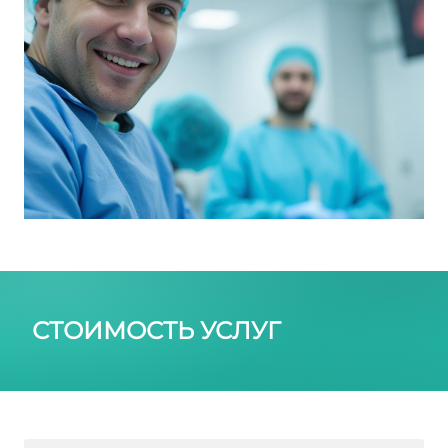
СТОИМОСТЬ УСЛУГ