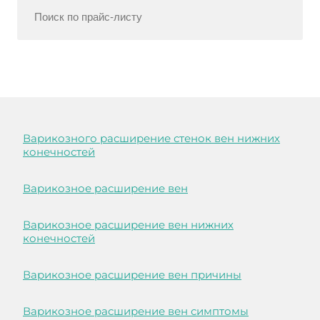
Варикозного расширение стенок вен нижних
конечностей
Варикозное расширение вен
Варикозное расширение вен нижних
конечностей
Варикозное расширение вен причины
Варикозное расширение вен симптомы