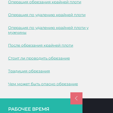
Операция обрезания крайней плоти
Операция по удалению крайней плоти
Операция по удалению крайней плоти у
мужчины
После обрезания крайней плоти
Стоит ли проводить обрезание
Традиция обрезания
Чем может быть опасно обрезание
РАБОЧЕЕ ВРЕМЯ