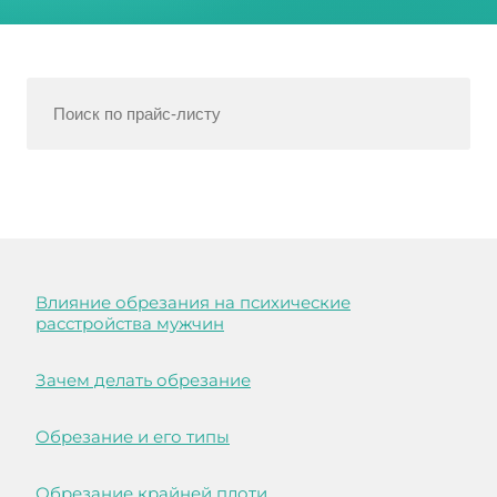
Влияние обрезания на психические
расстройства мужчин
Зачем делать обрезание
Обрезание и его типы
Обрезание крайней плоти