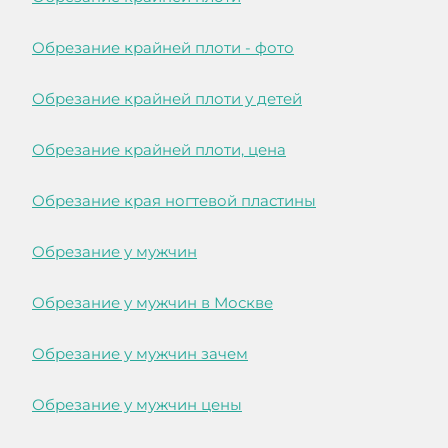
Обрезание крайней плоти - фото
Обрезание крайней плоти у детей
Обрезание крайней плоти, цена
Обрезание края ногтевой пластины
Обрезание у мужчин
Обрезание у мужчин в Москве
Обрезание у мужчин зачем
Обрезание у мужчин цены