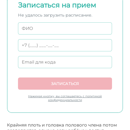
Записаться на прием
Не удалось загрузить расписание.
ЗАПИСАТЬСЯ
Нажимая кнопку, вы соглашаетесь с политикой
конфиденциальности
Крайняя плоть и головка полового члена потом