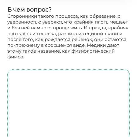
В чем вопрос?
Сторонники такого процесса, как обрезание, с
уверенностью уверяют, что крайняя плоть мешает,
и без неё намного проще жить. И правда, крайняя
плоть, как и головка, развита из единой ткани и
после того, как рождается ребенок, они остаются
по-прежнему в сросшемся виде. Медики дают
этому такое название, как физиологический
фимоз.