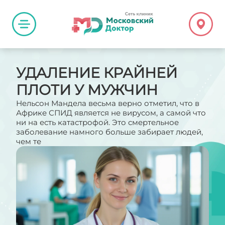
УДАЛЕНИЕ КРАЙНЕЙ
ПЛОТИ У МУЖЧИН
Нельсон Мандела весьма верно отметил, что в
Африке СПИД является не вирусом, а самой что
ни на есть катастрофой. Это смертельное
заболевание намного больше забирает людей,
чем те