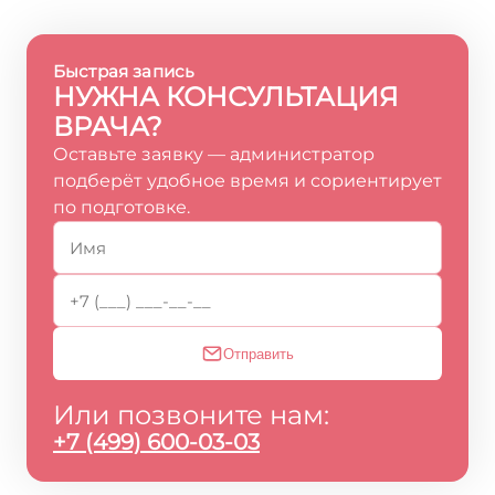
Быстрая запись
НУЖНА КОНСУЛЬТАЦИЯ
ВРАЧА?
Оставьте заявку — администратор
подберёт удобное время и сориентирует
по подготовке.
Отправить
Или позвоните нам:
+7 (499) 600-03-03