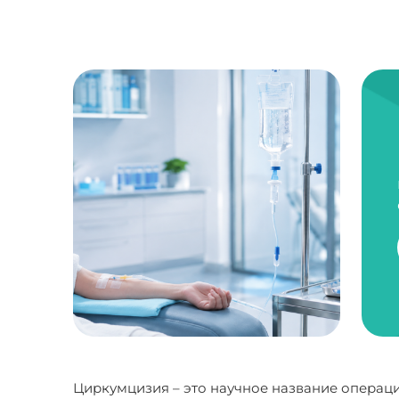
Циркумцизия – это научное название операци