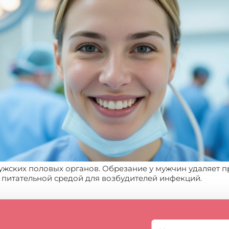
ских половых органов. Обрезание у мужчин удаляет п
ь питательной средой для возбудителей инфекций.