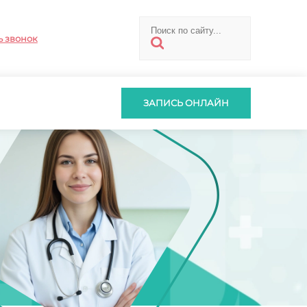
ь звонок
ЗАПИСЬ ОНЛАЙН