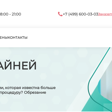
8:00 - 21:00
+7 (499) 600-03-03
Заказат
ЕНЫ
КОНТАКТЫ
АЙНЕЙ
и, которая известна больше
у процедуру? Обрезание