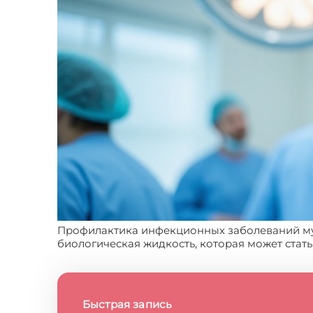
Профилактика инфекционных заболеваний муж
биологическая жидкость, которая может стат
Быстрая запись