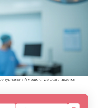
репуциальный мешок, где скапливается