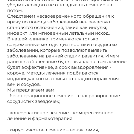
убедить каждого не откладывать лечение на
потом.
Следствием несвоевременного обращения к
врачу по поводу заболеваний вен зачастую
становятся осложнения, такие как инсульт,
инфаркт или мгновенный летальный исход.
В нашей клинике применяются только
современные методы диагностики сосудистых
заболеваний, которые позволяют выявить
заболевание на ранней стадии развития. И чем
раньше заболевание будет выявлено, тем лечение
будет эффективнее, а срок выздоровления -
короче. Методы лечения подбираются
индивидуально и зависят от стадии поражения
вен и сосудов.
Мы предлагаем вам:
• безоперационное лечение – склерозирование
сосудистых звездочек;
• консервативное лечение - компрессионное
лечение и фармакотерапия;
• хирургическое лечение – венэктомия,