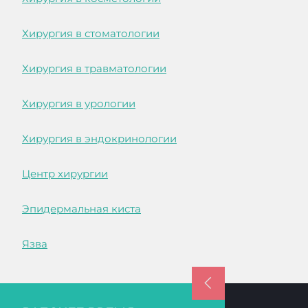
Хирургия в стоматологии
Хирургия в травматологии
Хирургия в урологии
Хирургия в эндокринологии
Центр хирургии
Эпидермальная киста
Язва