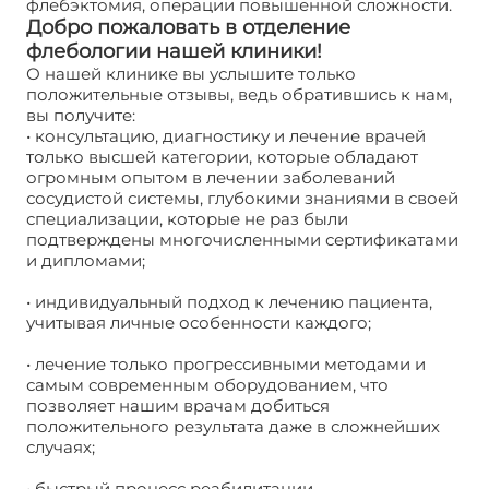
флебэктомия, операции повышенной сложности.
Добро пожаловать в отделение
флебологии нашей клиники!
О нашей клинике вы услышите только
положительные отзывы, ведь обратившись к нам,
вы получите:
• консультацию, диагностику и лечение врачей
только высшей категории, которые обладают
огромным опытом в лечении заболеваний
сосудистой системы, глубокими знаниями в своей
специализации, которые не раз были
подтверждены многочисленными сертификатами
и дипломами;
• индивидуальный подход к лечению пациента,
учитывая личные особенности каждого;
• лечение только прогрессивными методами и
самым современным оборудованием, что
позволяет нашим врачам добиться
положительного результата даже в сложнейших
случаях;
• быстрый процесс реабилитации.