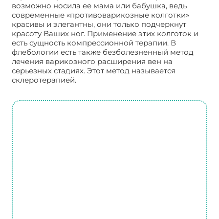
возможно носила ее мама или бабушка, ведь
современные «противоварикозные колготки»
красивы и элегантны, они только подчеркнут
красоту Ваших ног. Применение этих колготок и
есть сущность компрессионной терапии. В
флебологии есть также безболезненный метод
лечения варикозного расширения вен на
серьезных стадиях. Этот метод называется
склеротерапией.