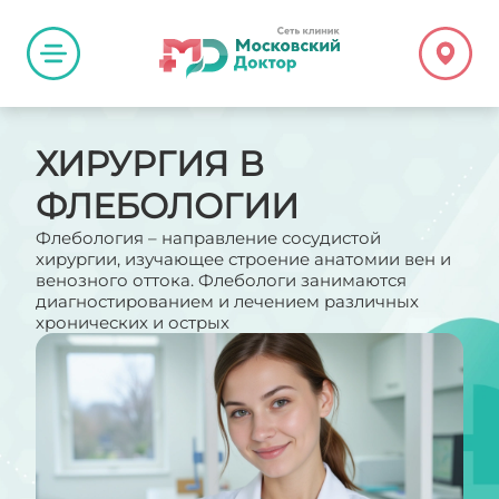
ХИРУРГИЯ В
ФЛЕБОЛОГИИ
Флебология – направление сосудистой
хирургии, изучающее строение анатомии вен и
венозного оттока. Флебологи занимаются
диагностированием и лечением различных
хронических и острых