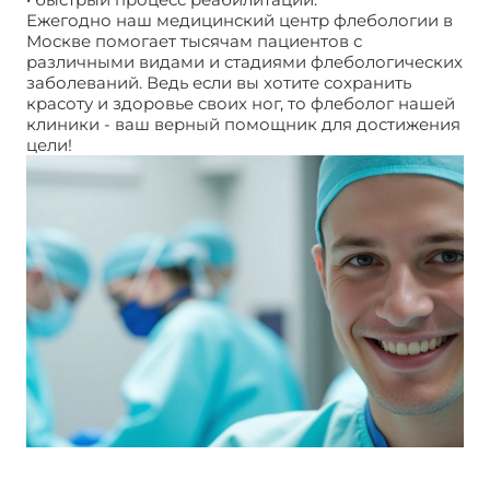
Ежегодно наш медицинский центр флебологии в
Москве помогает тысячам пациентов с
различными видами и стадиями флебологических
заболеваний. Ведь если вы хотите сохранить
красоту и здоровье своих ног, то флеболог нашей
клиники - ваш верный помощник для достижения
цели!
Хирургия в флебологии