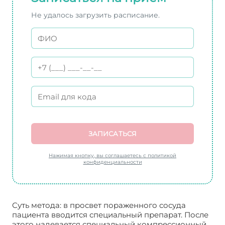
Не удалось загрузить расписание.
ЗАПИСАТЬСЯ
Нажимая кнопку, вы соглашаетесь с политикой
конфиденциальности
Суть метода: в просвет пораженного сосуда
пациента вводится специальный препарат. После
этого надевается специальный компрессионный