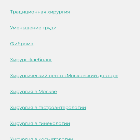
Традиционная хирургия
Уменьшение груди
Фиброма
Хирург флеболог
Хирургический центр «Московский доктор»
Хирургия в Москве
Хирургия в гастроэнтерологии
Хирургия в гинекологии
Хирургия в косметологии