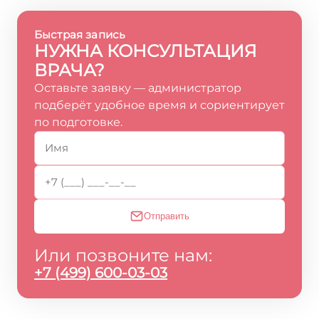
Быстрая запись
НУЖНА КОНСУЛЬТАЦИЯ
ВРАЧА?
Оставьте заявку — администратор
подберёт удобное время и сориентирует
по подготовке.
Отправить
Или позвоните нам:
+7 (499) 600-03-03