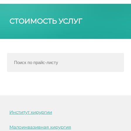
СТОИМОСТЬ УСЛУГ
Институт хирургии
Малоинвазивная хирургия