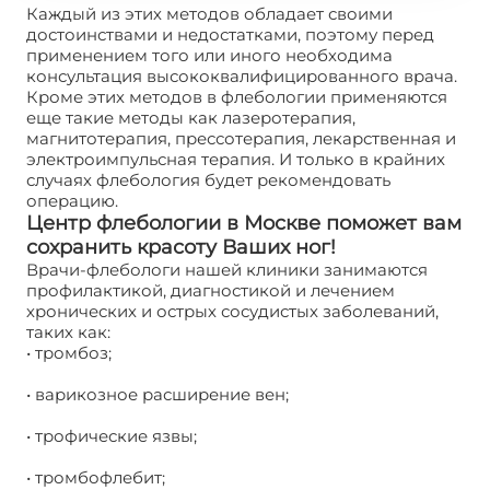
Каждый из этих методов обладает своими
достоинствами и недостатками, поэтому перед
применением того или иного необходима
консультация высококвалифицированного врача.
Кроме этих методов в флебологии применяются
еще такие методы как лазеротерапия,
магнитотерапия, прессотерапия, лекарственная и
электроимпульсная терапия. И только в крайних
случаях флебология будет рекомендовать
операцию.
Центр флебологии в Москве поможет вам
сохранить красоту Ваших ног!
Врачи-флебологи нашей клиники занимаются
профилактикой, диагностикой и лечением
хронических и острых сосудистых заболеваний,
таких как:
• тромбоз;
• варикозное расширение вен;
• трофические язвы;
• тромбофлебит;