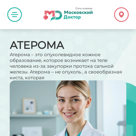
АТЕРОМА
Атерома – это опухолевидное кожное
образование, которое возникает на теле
человека из-за закупорки протока сальной
железы. Атерома – не опухоль , а своеобразная
киста, которая