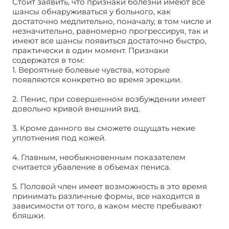
Стоит заявить, что признаки болезни имеют все
шансы обнаруживаться у больного, как
достаточно медлительно, поначалу, в том числе и
незначительно, равномерно прогрессируя, так и
имеют все шансы появиться достаточно быстро,
практически в один момент. Признаки
содержатся в том:
1. Вероятные болевые чувства, которые
появляются конкретно во время эрекции.
2. Пенис, при совершенном возбуждении имеет
довольно кривой внешний вид.
3. Кроме данного вы сможете ощущать некие
уплотнения под кожей.
4. Главным, необыкновенным показателем
считается убавление в объемах пениса.
5. Половой член имеет возможность в это время
принимать различные формы, все находится в
зависимости от того, в каком месте пребывают
бляшки.