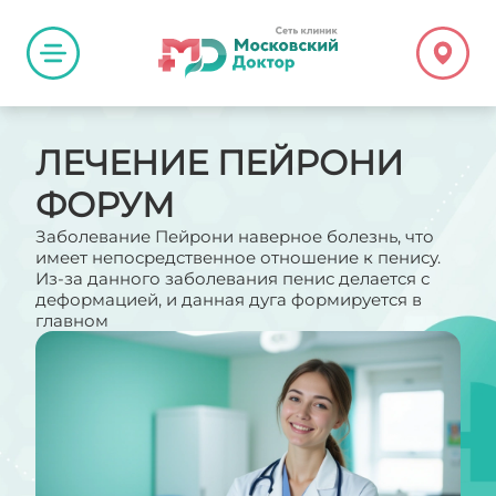
ЛЕЧЕНИЕ ПЕЙРОНИ
ФОРУМ
Заболевание Пейрони наверное болезнь, что
имеет непосредственное отношение к пенису.
Из-за данного заболевания пенис делается с
деформацией, и данная дуга формируется в
главном