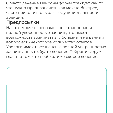
6. Часто лечение Пейрони форум трактует как, то,
что нужно предназначить как можно быстрее,
часто приводит только к нефункциональности
эрекции.
Предпосылки
На этот момент, невозможно с точностью и
полной уверенностью заявить, что имеет
возможность возникать эту болезнь, и на данный
вопрос есть некоторое количество ответов.
Урологи имеют все шансы с полной уверенностью
заявить лишь то, будто лечение Пейрони форум
гласит о том, что необходимо скорое лечение.