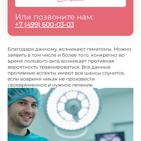
Или позвоните нам:
+7 (499) 600-03-03
Благодаря данному, возникают гематомы. Можно
заявить в том числе и более того, конкретно во
время полового акта возникает противная
вероятность травмироваться. Все данные
противные аспекты имеют все шансы случится,
если вовремя никак не произвести
своевременное и нужное лечение.