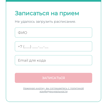
Записаться на прием
Не удалось загрузить расписание.
ЗАПИСАТЬСЯ
Нажимая кнопку, вы соглашаетесь с политикой
конфиденциальности