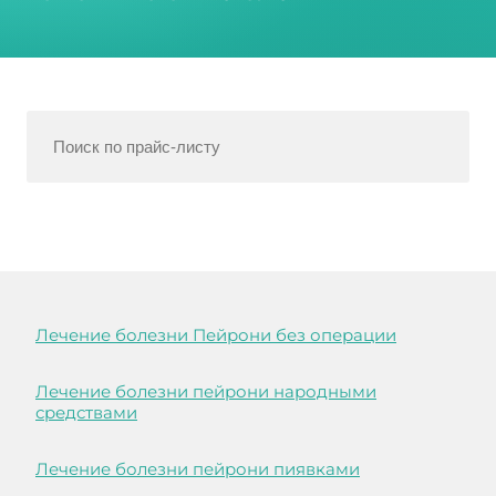
Лечение болезни Пейрони без операции
Лечение болезни пейрони народными
средствами
Лечение болезни пейрони пиявками