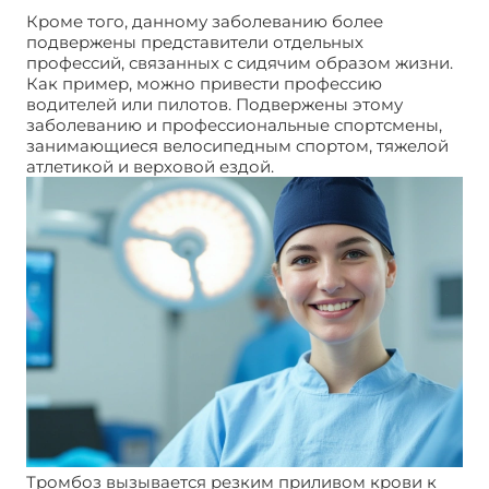
Кроме того, данному заболеванию более
подвержены представители отдельных
профессий, связанных с сидячим образом жизни.
Как пример, можно привести профессию
водителей или пилотов. Подвержены этому
заболеванию и профессиональные спортсмены,
занимающиеся велосипедным спортом, тяжелой
атлетикой и верховой ездой.
Тромбоз вызывается резким приливом крови к