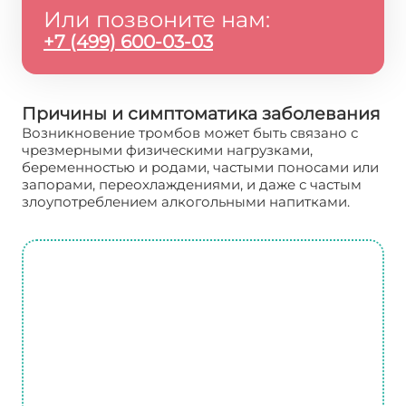
Или позвоните нам:
+7 (499) 600-03-03
Причины и симптоматика заболевания
Возникновение тромбов может быть связано с
чрезмерными физическими нагрузками,
беременностью и родами, частыми поносами или
запорами, переохлаждениями, и даже с частым
злоупотреблением алкогольными напитками.