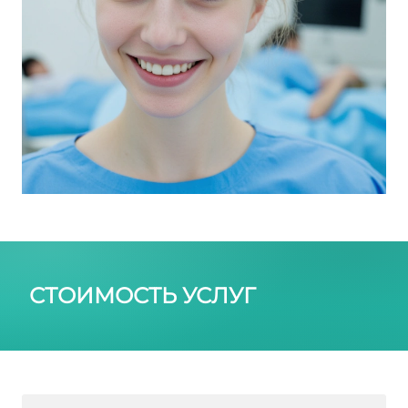
СТОИМОСТЬ УСЛУГ