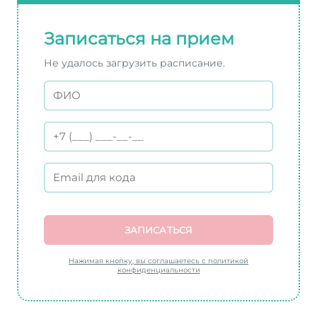
Записаться на прием
Не удалось загрузить расписание.
ЗАПИСАТЬСЯ
Нажимая кнопку, вы соглашаетесь с политикой
конфиденциальности