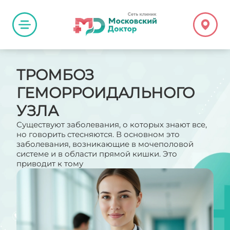
ТРОМБОЗ
ГЕМОРРОИДАЛЬНОГО
УЗЛА
Существуют заболевания, о которых знают все,
но говорить стесняются. В основном это
заболевания, возникающие в мочеполовой
системе и в области прямой кишки. Это
приводит к тому