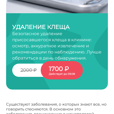
УДАЛЕНИЕ КЛЕЩА
Безопасное удаление
присосавшегося клеща в клинике:
осмотр, аккуратное извлечение и
рекомендации по наблюдению. Лучше
обратиться в день обнаружения.
1700 ₽
2000 ₽
Действует до 09.08
Существуют заболевания, о которых знают все, но
говорить стесняются. В основном это
заболевания, возникающие в мочеполовой