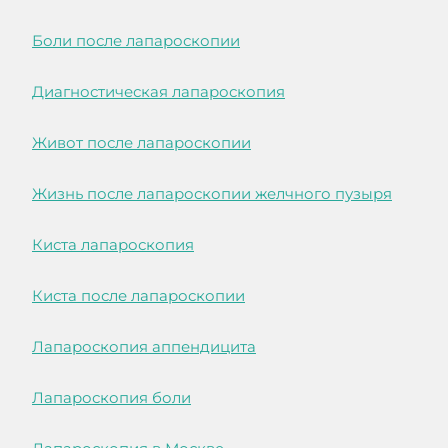
Боли после лапароскопии
Диагностическая лапароскопия
Живот после лапароскопии
Жизнь после лапароскопии желчного пузыря
Киста лапароскопия
Киста после лапароскопии
Лапароскопия аппендицита
Лапароскопия боли