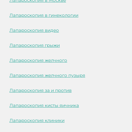
Лапароскопия в Москве
Лапароскопия в гинекологии
Лапароскопия видео
Лапароскопия грыжи
Лапароскопия желчного
Лапароскопия желчного пузыря
Лапароскопия за и против
Лапароскопия кисты яичника
Лапароскопия клиники