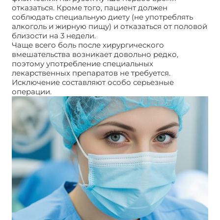
отказаться. Кроме того, пациент должен
соблюдать специальную диету (не употреблять
алкоголь и жирную пищу) и отказаться от половой
близости на 3 недели.
Чаще всего боль после хирургического
вмешательства возникает довольно редко,
поэтому употребление специальных
лекарственных препаратов не требуется.
Исключение составляют особо серьезные
операции.
Операция лапароскопия