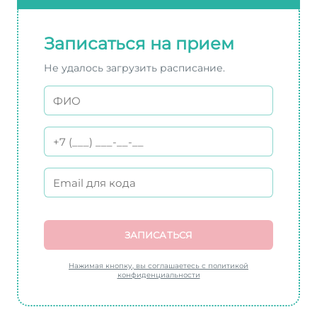
Записаться на прием
Не удалось загрузить расписание.
ЗАПИСАТЬСЯ
Нажимая кнопку, вы соглашаетесь с политикой
конфиденциальности