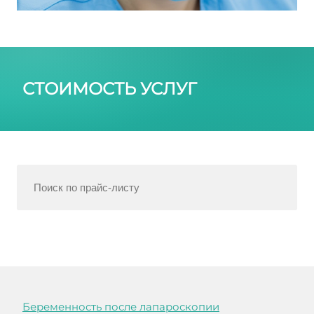
СТОИМОСТЬ УСЛУГ
Беременность после лапароскопии