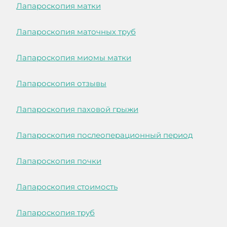
Лапароскопия матки
Лапароскопия маточных труб
Лапароскопия миомы матки
Лапароскопия отзывы
Лапароскопия паховой грыжи
Лапароскопия послеоперационный период
Лапароскопия почки
Лапароскопия стоимость
Лапароскопия труб