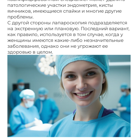
патологические участки эндометрия, кисты
яичников, имеющиеся спайки и многие другие
проблемы.
С другой стороны лапароскопия подразделяется
на экстренную или плановую. Последний вариант,
как правило, используется в том случае, когда у
женщины имеются какие-либо незначительные
заболевания, однако они не угрожают ее
здоровью в целом.