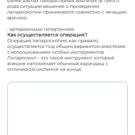
ранее взятых лабораторных анализах (в такого
рода ситуации решение о проведении
лапароскопии принимается совместно с лечащим
врачом);
• артериальная гипертензия;
Как осуществляется операция?
Операция лапароскопия, как правило,
осуществляется под общим вариантом анестезии
с использованием особых инструментов.
Лапароскоп - это такой инструмент, который
внешне напоминает обычный карандаш с
оптической системой на конце.