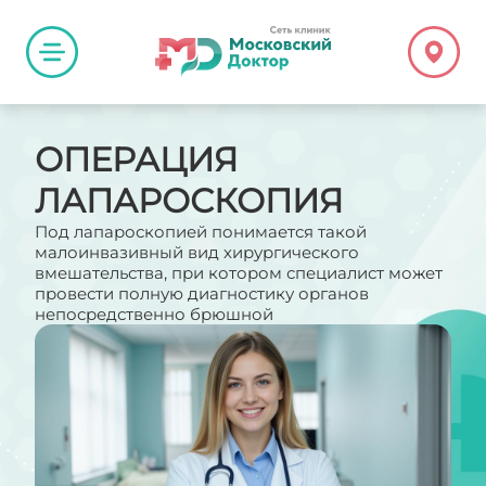
ОПЕРАЦИЯ
ЛАПАРОСКОПИЯ
Под лапароскопией понимается такой
малоинвазивный вид хирургического
вмешательства, при котором специалист может
провести полную диагностику органов
непосредственно брюшной