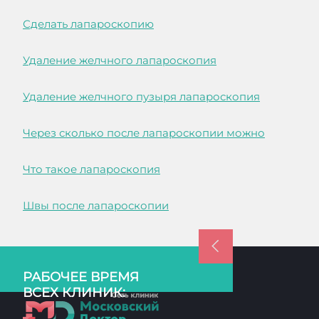
Сделать лапароскопию
Удаление желчного лапароскопия
Удаление желчного пузыря лапароскопия
Через сколько после лапароскопии можно
Что такое лапароскопия
Швы после лапароскопии
РАБОЧЕЕ ВРЕМЯ
ВСЕХ КЛИНИК: