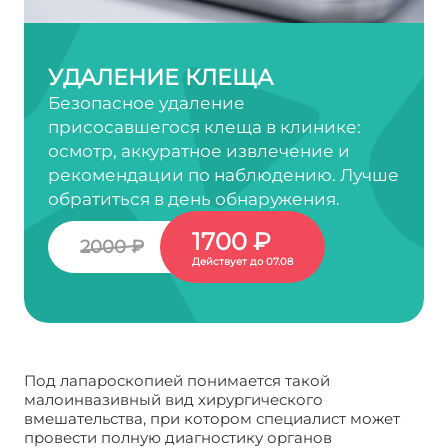
УДАЛЕНИЕ КЛЕЩА
Безопасное удаление
присосавшегося клеща в клинике:
осмотр, аккуратное извлечение и
рекомендации по наблюдению. Лучше
обратиться в день обнаружения.
1700 ₽
2000 ₽
Действует до 07.08
Под лапароскопией понимается такой
малоинвазивный вид хирургического
вмешательства, при котором специалист может
провести полную диагностику органов