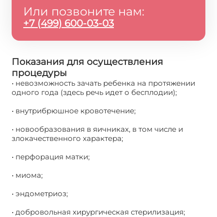
Или позвоните нам:
+7 (499) 600-03-03
Показания для осуществления
процедуры
• невозможность зачать ребенка на протяжении
одного года (здесь речь идет о бесплодии);
• внутрибрюшное кровотечение;
• новообразования в яичниках, в том числе и
злокачественного характера;
• перфорация матки;
• миома;
• эндометриоз;
• добровольная хирургическая стерилизация;