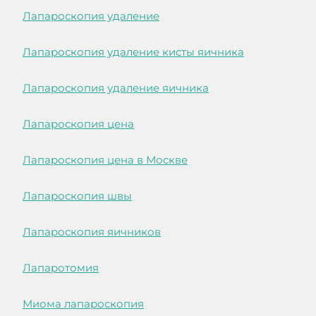
Лапароскопия удаление
Лапароскопия удаление кисты яичника
Лапароскопия удаление яичника
Лапароскопия цена
Лапароскопия цена в Москве
Лапароскопия швы
Лапароскопия яичников
Лапаротомия
Миома лапароскопия