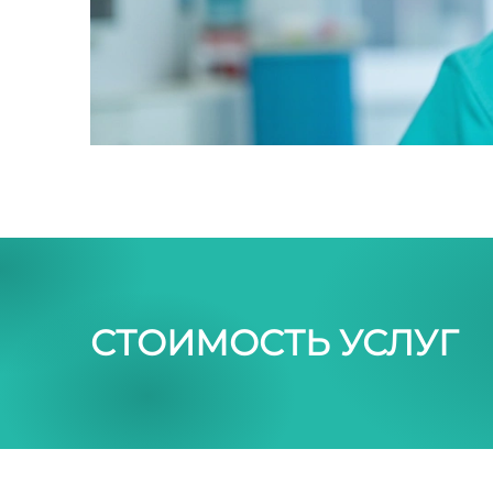
СТОИМОСТЬ УСЛУГ