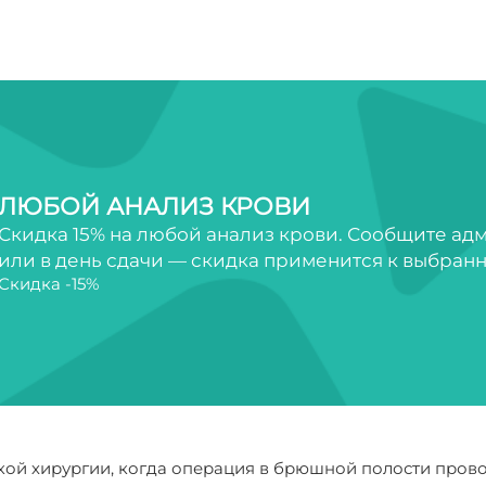
ЛЮБОЙ АНАЛИЗ КРОВИ
Скидка 15% на любой анализ крови. Сообщите ад
или в день сдачи — скидка применится к выбран
Скидка -15%
ой хирургии, когда операция в брюшной полости прово