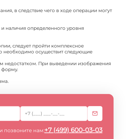
ания, в следствие чего в ходе операции могут
 и наличия определенного уровня
пии, следует пройти комплексное
ого необходимо осуществит следующие
ым недостатком. При выведении изображения
 форму.
зма.
+7 (499) 600-03-03
и позвоните нам: