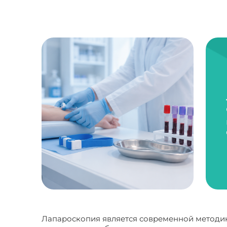
Лапароскопия является современной методик