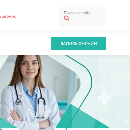
ь звонок
ЗАПИСЬ ОНЛАЙН