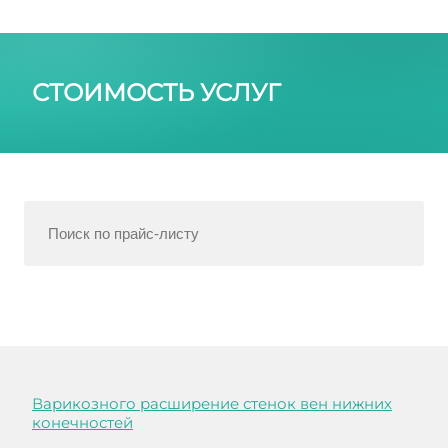
СТОИМОСТЬ УСЛУГ
Варикозного расширение стенок вен нижних
конечностей