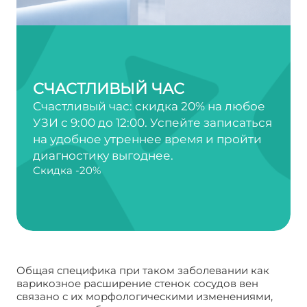
СЧАСТЛИВЫЙ ЧАС
Счастливый час: скидка 20% на любое
УЗИ с 9:00 до 12:00. Успейте записаться
на удобное утреннее время и пройти
диагностику выгоднее.
Скидка -20%
Общая специфика при таком заболевании как
варикозное расширение стенок сосудов вен
связано с их морфологическими изменениями,