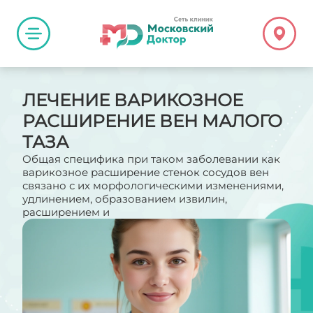
ЛЕЧЕНИЕ ВАРИКОЗНОЕ
РАСШИРЕНИЕ ВЕН МАЛОГО
ТАЗА
Общая специфика при таком заболевании как
варикозное расширение стенок сосудов вен
связано с их морфологическими изменениями,
удлинением, образованием извилин,
расширением и