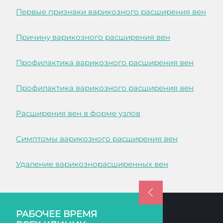
Первые признаки варикозного расширения вен
Причину варикозного расширения вен
Профилактика варикозного расширения вен
Профилактика варикозного расширения вен
Расширения вен в форме узлов
Симптомы варикозного расширения вен
Удаление варикознорасширенных вен
РАБОЧЕЕ ВРЕМЯ