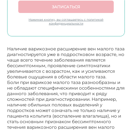
ЗАПИСАТЬСЯ
Нажимая кнопку, вы соглашаетесь с политикой
конфиденциальности
Наличие варикозное расширение вен малого таза
диагностируется уже в подростковом возрасте, но
чаще всего течение заболевания является
бессимптомным, проявление симптоматики
увеличивается с возрастом, как и усиливаются
болевые ощущения в области малого таза.
Боли при варикозе малого таза разнообразны и
не обладают специфическими особенностями для
данного заболевания, что приводит к ряду
сложностей при диагностировании. Например,
наличие обильных половых выделений у
подростков может означать не только наличие у
пациента кольпита (воспаление влагалища), но и
стать основным признаком бессимптомного
течения варикозного расширения вен малого