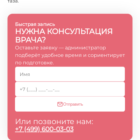
таза.
Быстрая запись
НУЖНА КОНСУЛЬТАЦИЯ
ВРАЧА?
Оставьте заявку — администратор
подберёт удобное время и сориентирует
по подготовке.
Отправить
Или позвоните нам:
+7 (499) 600-03-03