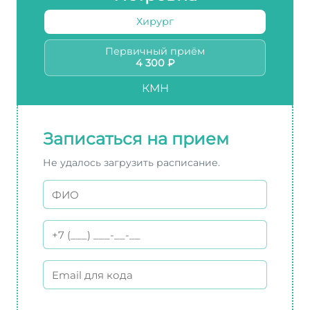
Хирург
Первичный приём
4 300 ₽
КМН
Записаться на прием
Не удалось загрузить расписание.