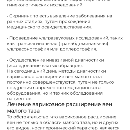
гинекологических исследований.
• Скрининг, то есть выявление заболевания на
ранних стадиях, путем прохождения
медицинского освидетельствования.
• Проведение ультразвуковых исследований, таких
как трансвагинальная (транабдоминальная)
ультрасонография или доплерография.
• Осуществление инвазивной диагностики
(исследование взятых образцов).
На сегодняшний день методы диагностики
варикозное расширение вен малого таза
постоянно совершенствуются, путем не только
внедрения современного медицинского
оборудования, но и техник обследования
пациентов.
Лечение варикозное расширение вен
малого таза
То обстоятельство, что варикозное расширение
вен не только в области малого таза, но и других
его видов, носит хронический характер, является