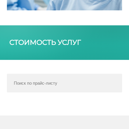
СТОИМОСТЬ УСЛУГ