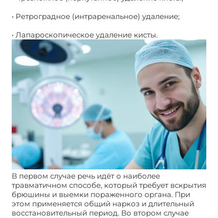
• Ретроградное (интраренальное) удаление;
• Лапароскопическое удаление кисты.
В первом случае речь идёт о наиболее
травматичном способе, который требует вскрытия
брюшины и выемки пораженного органа. При
этом применяется общий наркоз и длительный
восстановительный период. Во втором случае