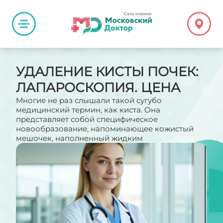
УДАЛЕНИЕ КИСТЫ ПОЧЕК:
ЛАПАРОСКОПИЯ. ЦЕНА
Многие не раз слышали такой сугубо
медицинский термин, как киста. Она
представляет собой специфическое
новообразование, напоминающее кожистый
мешочек, наполненный жидким