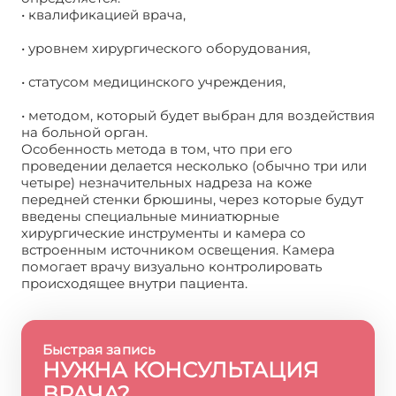
• квалификацией врача,
• уровнем хирургического оборудования,
• статусом медицинского учреждения,
• методом, который будет выбран для воздействия
на больной орган.
Особенность метода в том, что при его
проведении делается несколько (обычно три или
четыре) незначительных надреза на коже
передней стенки брюшины, через которые будут
введены специальные миниатюрные
хирургические инструменты и камера со
встроенным источником освещения. Камера
помогает врачу визуально контролировать
происходящее внутри пациента.
Быстрая запись
НУЖНА КОНСУЛЬТАЦИЯ
ВРАЧА?