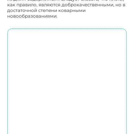
как правило, являются доброкачественными, но в
достаточной степени коварными
новообразованиями.