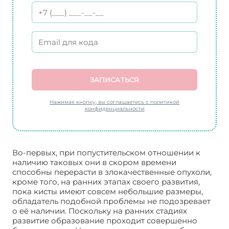
ЗАПИСАТЬСЯ
Нажимая кнопку, вы соглашаетесь с политикой
конфиденциальности
Во-первых, при попустительском отношении к
наличию таковых они в скором времени
способны перерасти в злокачественные опухоли,
кроме того, на ранних этапах своего развития,
пока кисты имеют совсем небольшие размеры,
обладатель подобной проблемы не подозревает
о её наличии. Поскольку на ранних стадиях
развитие образование проходит совершенно