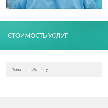
СТОИМОСТЬ УСЛУГ