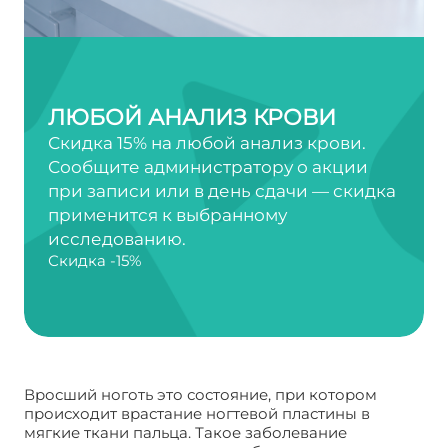
ЛЮБОЙ АНАЛИЗ КРОВИ
Скидка 15% на любой анализ крови.
Сообщите администратору о акции
при записи или в день сдачи — скидка
применится к выбранному
исследованию.
Скидка -15%
Вросший ноготь это состояние, при котором
происходит врастание ногтевой пластины в
мягкие ткани пальца. Такое заболевание