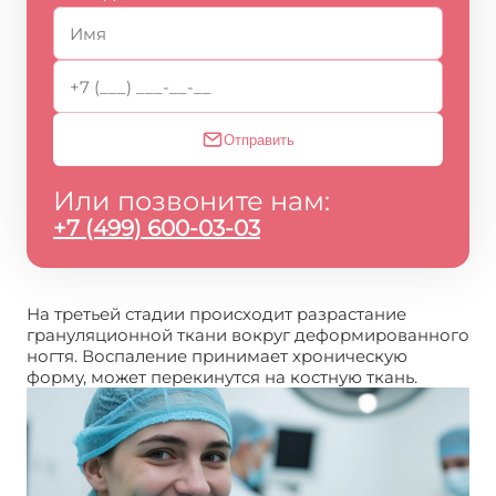
Отправить
Или позвоните нам:
+7 (499) 600-03-03
На третьей стадии происходит разрастание
грануляционной ткани вокруг деформированного
ногтя. Воспаление принимает хроническую
форму, может перекинутся на костную ткань.