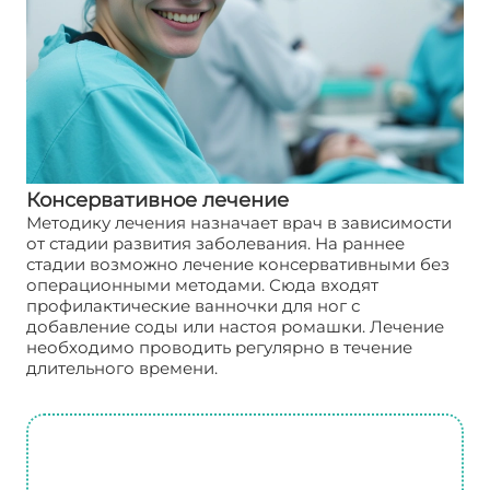
Консервативное лечение
Методику лечения назначает врач в зависимости
от стадии развития заболевания. На раннее
стадии возможно лечение консервативными без
операционными методами. Сюда входят
профилактические ванночки для ног с
добавление соды или настоя ромашки. Лечение
необходимо проводить регулярно в течение
длительного времени.