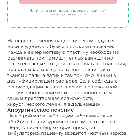
Нажимая кнопку, вы соглашаетесь с политикой
конфиденциальности
На период лечения пациенту рекомендуется
носить удобную обувь с широкими носками.
Каждый вечер ногтевую пластину необходимо
размягчать при помощи теплых ванн для ног
затем ее следует отодвигать от очага воспаления,
прокладывая между ногтевой пластиной и
тканями пальца ватный тампон, смоченный в
дезинфицирующем растворе. Если соблюдать
рекомендации лечащего врача, на начальной
стадии заболевание можно остановить, тем
самым предотвращая возможность
хирургического лечения в дальнейшем.
Хирургическое лечение
На второй и третьей стадии заболевания не
обойтись без хирургического вмешательства.
Перед операцией, которая проходит
амбулаторно, пациенту вводится местный наркоз.