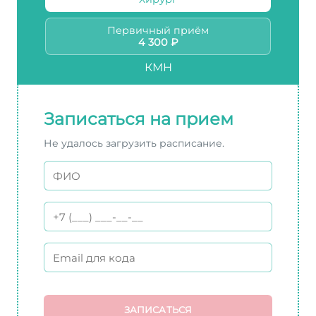
Первичный приём
4 300 ₽
КМН
Записаться на прием
Не удалось загрузить расписание.
ЗАПИСАТЬСЯ