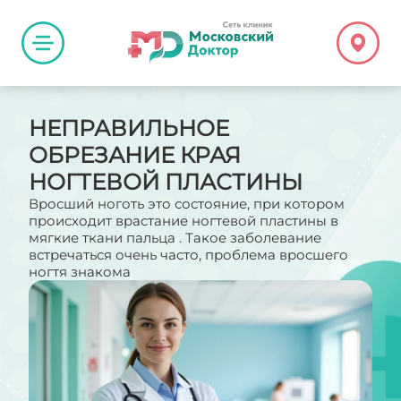
НЕПРАВИЛЬНОЕ
ОБРЕЗАНИЕ КРАЯ
НОГТЕВОЙ ПЛАСТИНЫ
Вросший ноготь это состояние, при котором
происходит врастание ногтевой пластины в
мягкие ткани пальца . Такое заболевание
встречаться очень часто, проблема вросшего
ногтя знакома