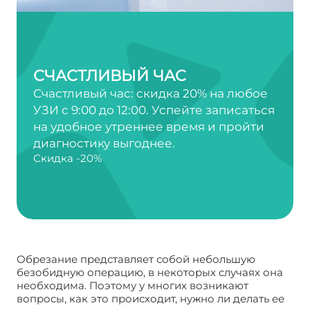
СЧАСТЛИВЫЙ ЧАС
Счастливый час: скидка 20% на любое
УЗИ с 9:00 до 12:00. Успейте записаться
на удобное утреннее время и пройти
диагностику выгоднее.
Скидка -20%
Обрезание представляет собой небольшую
безобидную операцию, в некоторых случаях она
необходима. Поэтому у многих возникают
вопросы, как это происходит, нужно ли делать ее