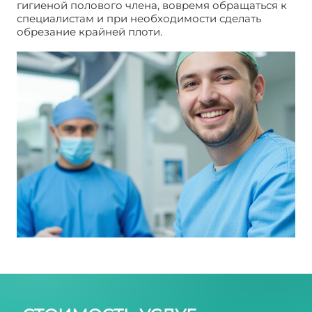
гигиеной полового члена, вовремя обращаться к
специалистам и при необходимости сделать
обрезание крайней плоти.
Обрезание у мужчин в
Москве