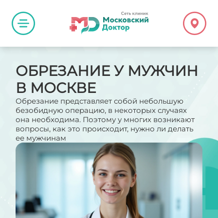
ОБРЕЗАНИЕ У МУЖЧИН
В МОСКВЕ
Обрезание представляет собой небольшую
безобидную операцию, в некоторых случаях
она необходима. Поэтому у многих возникают
вопросы, как это происходит, нужно ли делать
ее мужчинам