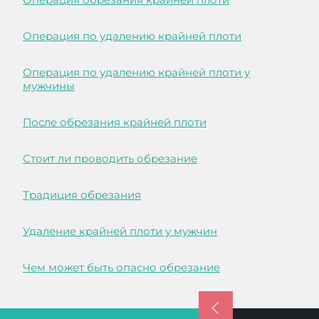
Операция по удалению крайней плоти
Операция по удалению крайней плоти у
мужчины
После обрезания крайней плоти
Стоит ли проводить обрезание
Традиция обрезания
Удаление крайней плоти у мужчин
Чем может быть опасно обрезание