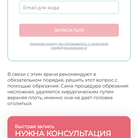
ЗАПИСАТЬСЯ
Нажимая кнопку, вы соглашаетесь с политикой
конфиденциальности
В связи с этим врачи рекомендуют в
обязательном порядке, решить этот вопрос с
помощью обрезания. Сама процедура обрезания
несложная, удаляется хирургическим путем
верхняя плоть, именно она не дает головке
оголиться.
Быстрая запись
НУЖНА КОНСУЛЬТАЦИЯ