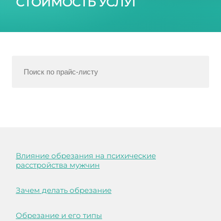
СТОИМОСТЬ УСЛУГ
Влияние обрезания на психические
расстройства мужчин
Зачем делать обрезание
Обрезание и его типы