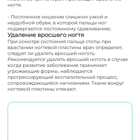
ногтя.
- Постоянное ношение слишком узкой и
неудобной обуви, в которой пальцы ног
подвергаются постоянному сдавливанию.
Удаление вросшего ногтя
При осмотре состояния пальца стопы при
врастании ногтевой пластины врач определит,
следует ли удалять вросший ноготь.
Рекомендуется удалять вросший ноготь в случае
когда развитие заболевание принимает
угрожающие формы, наблюдается
прогрессирующий воспалительный процесс,
сопровождающийся нагноением. Ткани вокруг
ногтевой пластины отекают.