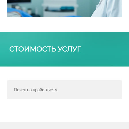
СТОИМОСТЬ УСЛУГ