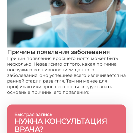
Причины появления заболевания
Причин появления вросшего ногтя может быть
несколько. Независимо от того, какая причина
послужила возникновением данного
заболевания, оно успешнее всего излечивается на
ранней стадии развития. Тем ни менее для
профилактики вросшего ногтя следует знать
основные причины его появления:
Быстрая запись
НУЖНА КОНСУЛЬТАЦИЯ
ВРАЧА?