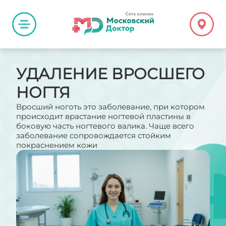
УДАЛЕНИЕ ВРОСШЕГО
НОГТЯ
Вросший ноготь это заболевание, при котором
происходит врастание ногтевой пластины в
боковую часть ногтевого валика. Чаще всего
заболевание сопровождается стойким
покраснением кожи