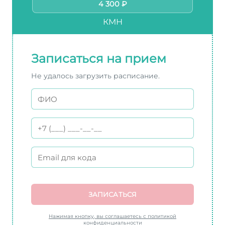
4 300 ₽
КМН
Записаться на прием
Не удалось загрузить расписание.
ЗАПИСАТЬСЯ
Нажимая кнопку, вы соглашаетесь с политикой
конфиденциальности